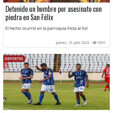
Detenido un hombre por asesinato con
piedra en San Félix
El hecho ocurrió en la parroquia Vista al Sol
jueves, 10 julio 2025 -
9291
DEPORTES