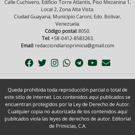
Calle Cuchivero, Edificio Torre Atlantis, Piso Mezanina 1,
Local 2, Zona Alta Vista.
Ciudad Guayana, Municipio Caroní, Edo. Bolívar,
Venezuela.
Código postal:
8050.
Tel:
+58-0412-8583263.
Email:
redacciondiarioprimicia@gmail.com
Queda prohibida toda reproducción parcial o total de
este sitio de internet. Los contenidos aquí publicados se
encuentran protegidos por la Ley de Derecho de Autor.
Cualquier copia no autorizada de los contenidos aquí
publicados viola las leyes de derechos de autor. Editorial
de Primicias, C.A.