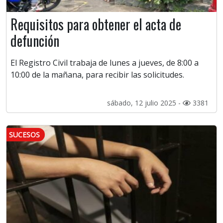
Requisitos para obtener el acta de
defunción
El Registro Civil trabaja de lunes a jueves, de 8:00 a
10:00 de la mañana, para recibir las solicitudes.
sábado, 12 julio 2025 -
3381
SUCESOS