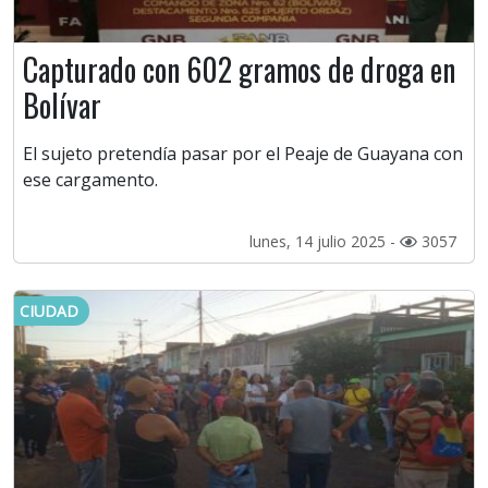
Capturado con 602 gramos de droga en
Bolívar
El sujeto pretendía pasar por el Peaje de Guayana con
ese cargamento.
lunes, 14 julio 2025 -
3057
CIUDAD