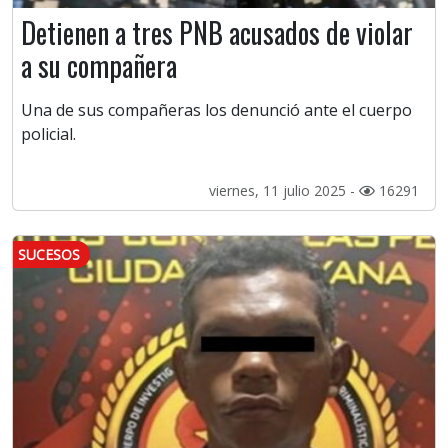
Detienen a tres PNB acusados de violar
a su compañera
Una de sus compañeras los denunció ante el cuerpo
policial.
viernes, 11 julio 2025 -
16291
SUCESOS