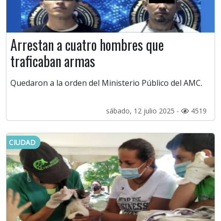
Arrestan a cuatro hombres que
traficaban armas
Quedaron a la orden del Ministerio Público del AMC.
sábado, 12 julio 2025 -
4519
CIUDAD