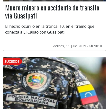
Muere minero en accidente de tránsito
vía Guasipati
El hecho ocurrió en la troncal 10, en el tramo que
conecta a El Callao con Guasipati
viernes, 11 julio 2025 -
5010
SUCESOS