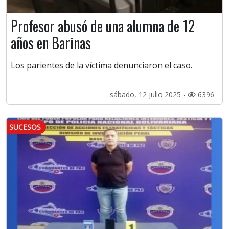
Profesor abusó de una alumna de 12
años en Barinas
Los parientes de la víctima denunciaron el caso.
sábado, 12 julio 2025 -
6396
SUCESOS