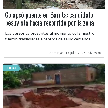
Colapsó puente en Baruta: candidato
pesuvista hacía recorrido por la zona
Las personas presentes al momento del siniestro
fueron trasladadas a centros de salud cercanos.
domingo, 13 julio 2025 -
2930
CIUDAD