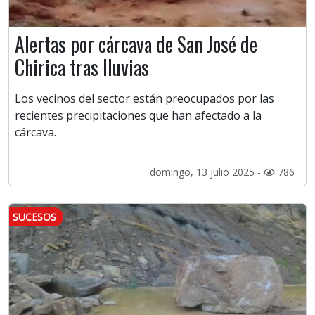
Alertas por cárcava de San José de
Chirica tras lluvias
Los vecinos del sector están preocupados por las
recientes precipitaciones que han afectado a la
cárcava.
domingo, 13 julio 2025 -
786
SUCESOS