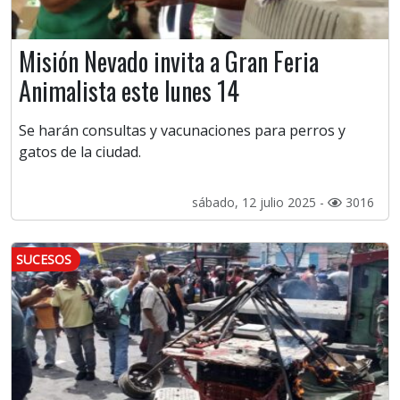
Misión Nevado invita a Gran Feria
Animalista este lunes 14
Se harán consultas y vacunaciones para perros y
gatos de la ciudad.
sábado, 12 julio 2025 -
3016
SUCESOS