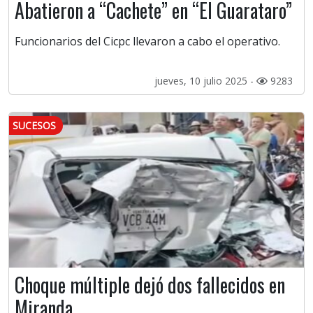
Abatieron a “Cachete” en “El Guarataro”
Funcionarios del Cicpc llevaron a cabo el operativo.
jueves, 10 julio 2025 -
9283
SUCESOS
Choque múltiple dejó dos fallecidos en
Miranda