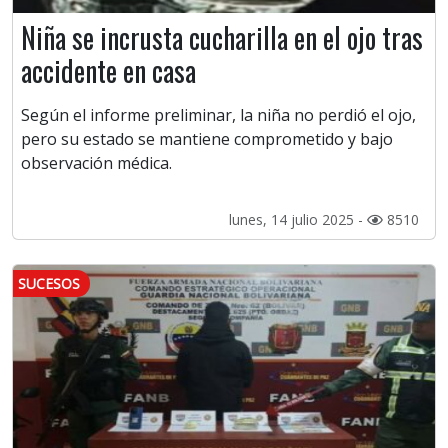
Niña se incrusta cucharilla en el ojo tras
accidente en casa
Según el informe preliminar, la niña no perdió el ojo,
pero su estado se mantiene comprometido y bajo
observación médica.
lunes, 14 julio 2025 -
8510
SUCESOS