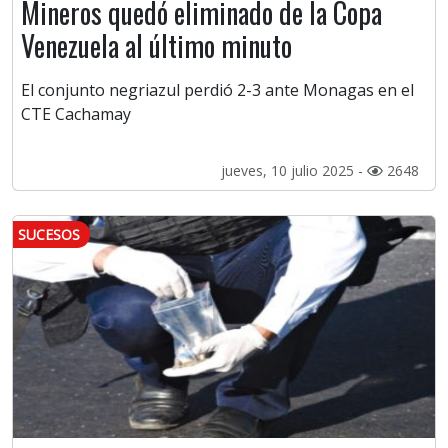
Mineros quedó eliminado de la Copa
Venezuela al último minuto
El conjunto negriazul perdió 2-3 ante Monagas en el
CTE Cachamay
jueves, 10 julio 2025 -
2648
SUCESOS