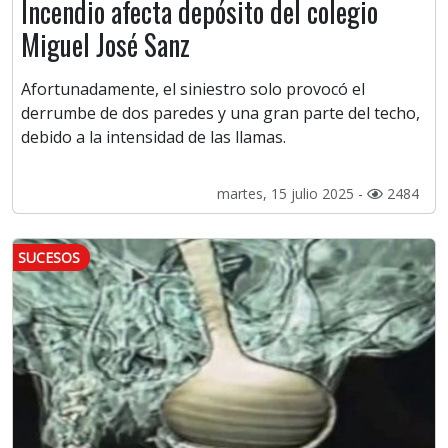
Incendio afecta depósito del colegio
Miguel José Sanz
Afortunadamente, el siniestro solo provocó el
derrumbe de dos paredes y una gran parte del techo,
debido a la intensidad de las llamas.
martes, 15 julio 2025 -
2484
SUCESOS