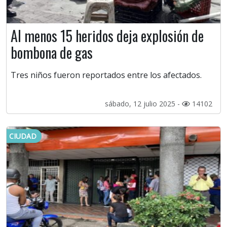
Al menos 15 heridos deja explosión de
bombona de gas
Tres niños fueron reportados entre los afectados.
sábado, 12 julio 2025 -
14102
CIUDAD