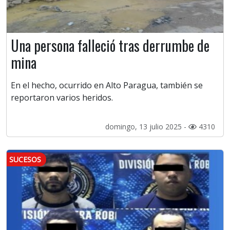
Una persona falleció tras derrumbe de
mina
En el hecho, ocurrido en Alto Paragua, también se
reportaron varios heridos.
domingo, 13 julio 2025 -
4310
SUCESOS