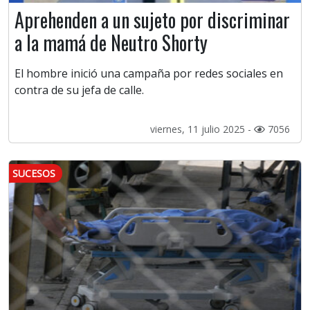
Aprehenden a un sujeto por discriminar
a la mamá de Neutro Shorty
El hombre inició una campaña por redes sociales en
contra de su jefa de calle.
viernes, 11 julio 2025 -
7056
SUCESOS