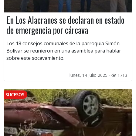
En Los Alacranes se declaran en estado
de emergencia por cárcava
Los 18 consejos comunales de la parroquia Simón
Bolívar se reunieron en una asamblea para hablar
sobre este socavamiento.
lunes, 14 julio 2025 -
1713
SUCESOS