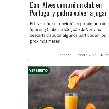
Dani Alves compró un club en
Portugal y podría volver a jugar
El brasileño se convirtió en propietario del
Sporting Clube de São João de Ver y no
descarta disputar algunos partidos en los
próximos meses.
sábado, 03 enero 2026 -
56
YERBERITO