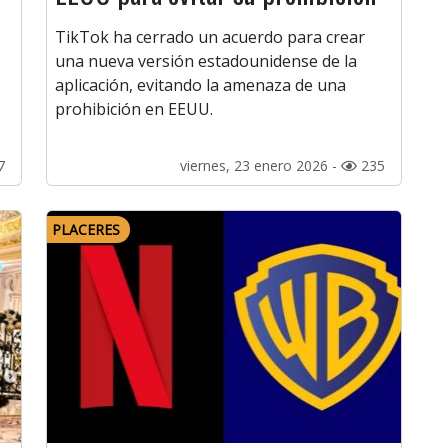
TikTok ha cerrado un acuerdo para crear
una nueva versión estadounidense de la
aplicación, evitando la amenaza de una
prohibición en EEUU.
7
viernes, 23 enero 2026 -
235
PLACERES