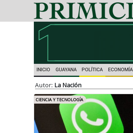
INICIO
GUAYANA
POLÍTICA
ECONOMÍA
Autor:
La Nación
CIENCIA Y TECNOLOGÍA