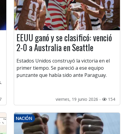
EEUU ganó y se clasificó: venció
2-0 a Australia en Seattle
Estados Unidos construyó la victoria en el
primer tiempo. Se pareció a ese equipo
punzante que había sido ante Paraguay.
.
7
viernes, 19 junio 2026 -
154
NACIÓN