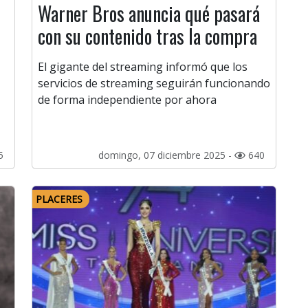
Warner Bros anuncia qué pasará
con su contenido tras la compra
El gigante del streaming informó que los
servicios de streaming seguirán funcionando
de forma independiente por ahora
5
domingo, 07 diciembre 2025 -
640
PLACERES