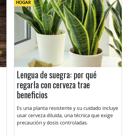
HOGAR
Lengua de suegra: por qué
regarla con cerveza trae
beneficios
Es una planta resistente y su cuidado incluye
usar cerveza diluida, una técnica que exige
precaución y dosis controladas.