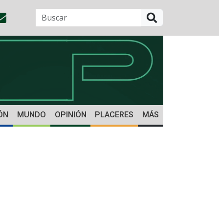
BUSCAR
ÓN
MUNDO
OPINIÓN
PLACERES
MÁS