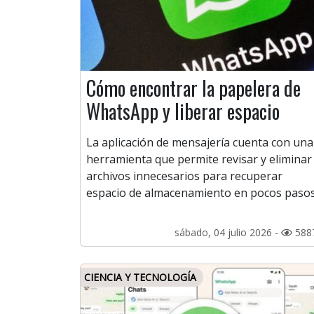
Cómo encontrar la papelera de
WhatsApp y liberar espacio
La aplicación de mensajería cuenta con una
herramienta que permite revisar y eliminar
archivos innecesarios para recuperar
espacio de almacenamiento en pocos pasos
sábado, 04 julio 2026 -
588
CIENCIA Y TECNOLOGÍA