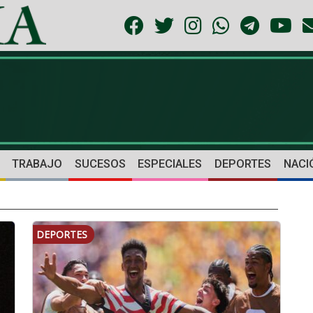
TRABAJO
SUCESOS
ESPECIALES
DEPORTES
NACI
DEPORTES