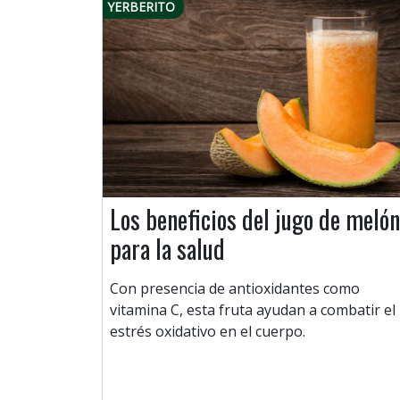
YERBERITO
Los beneficios del jugo de melón
para la salud
Con presencia de antioxidantes como
vitamina C, esta fruta ayudan a combatir el
estrés oxidativo en el cuerpo.