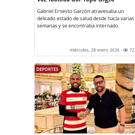
Gabriel Ernesto Garzón atravesaba un
delicado estado de salud desde hacía varias
semanas y se encontraba internado.
miércoles, 28 enero 2026 -
72
DEPORTES