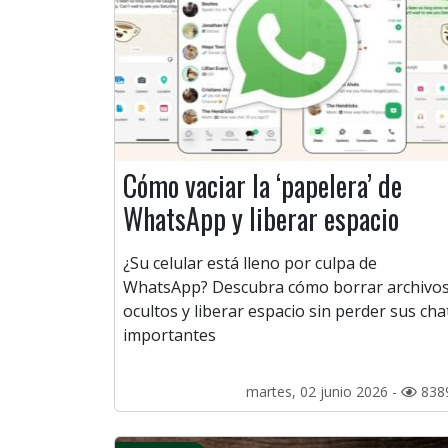
Cómo vaciar la ‘papelera’ de
WhatsApp y liberar espacio
¿Su celular está lleno por culpa de
WhatsApp? Descubra cómo borrar archivo
ocultos y liberar espacio sin perder sus cha
importantes
martes, 02 junio 2026 -
838