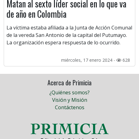
Matan al sexto líder social en lo que va
de año en Colombia
La víctima estaba afiliada a la Junta de Acción Comunal
de la vereda San Antonio de la capital del Putumayo.
La organización espera respuesta de lo ocurrido.
miércoles, 17 enero 2024 -
628
Acerca de Primicia
¿Quiénes somos?
Visión y Misión
Contáctenos