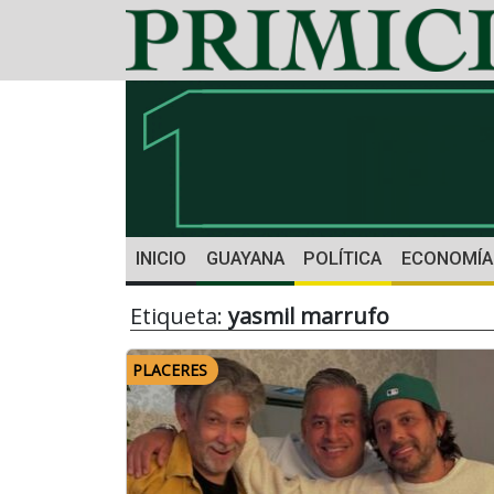
INICIO
GUAYANA
POLÍTICA
ECONOMÍA
Etiqueta:
yasmil marrufo
PLACERES