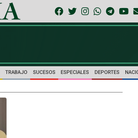
TRABAJO
SUCESOS
ESPECIALES
DEPORTES
NACI