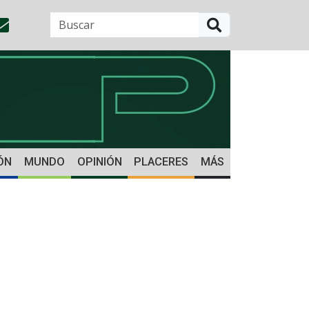
BUSCAR
ÓN
MUNDO
OPINIÓN
PLACERES
MÁS