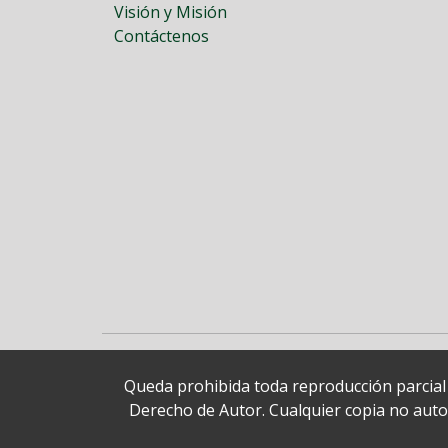
Visión y Misión
Contáctenos
Queda prohibida toda reproducción parcial o
Derecho de Autor. Cualquier copia no autori