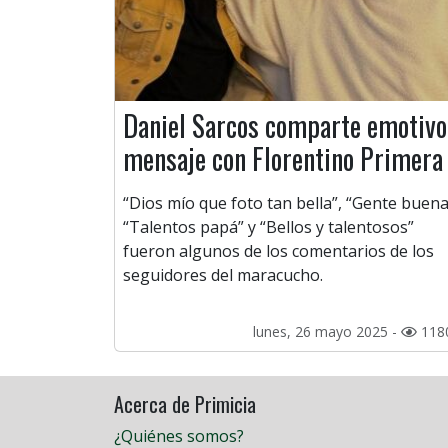
Daniel Sarcos comparte emotivo
mensaje con Florentino Primera
“Dios mío que foto tan bella”, “Gente buena
“Talentos papá” y “Bellos y talentosos”
fueron algunos de los comentarios de los
seguidores del maracucho.
lunes, 26 mayo 2025 -
118
Acerca de Primicia
¿Quiénes somos?