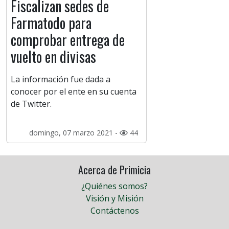
Fiscalizan sedes de
Farmatodo para
comprobar entrega de
vuelto en divisas
La información fue dada a
conocer por el ente en su cuenta
de Twitter.
domingo, 07 marzo 2021 -
44
Acerca de Primicia
¿Quiénes somos?
Visión y Misión
Contáctenos