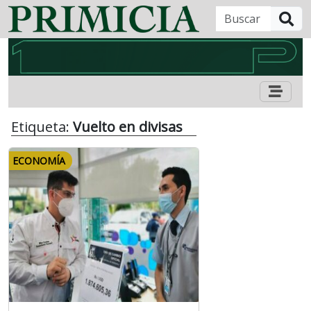
B
Etiqueta:
Vuelto en divisas
ECONOMÍA