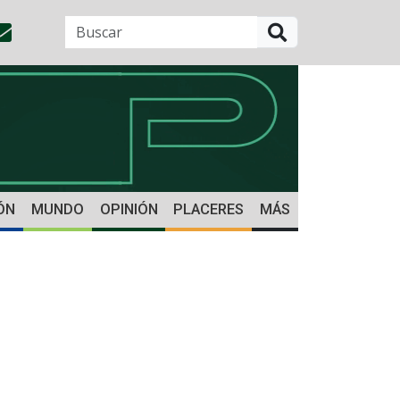
BUSCAR
ÓN
MUNDO
OPINIÓN
PLACERES
MÁS