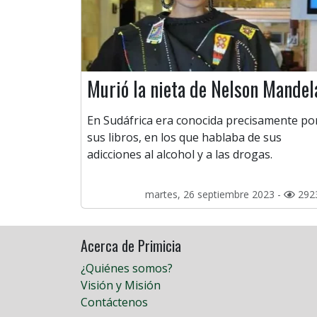
Murió la nieta de Nelson Mandel
En Sudáfrica era conocida precisamente po
sus libros, en los que hablaba de sus
adicciones al alcohol y a las drogas.
martes, 26 septiembre 2023 -
292
Acerca de Primicia
¿Quiénes somos?
Visión y Misión
Contáctenos