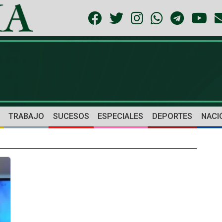
TRABAJO
SUCESOS
ESPECIALES
DEPORTES
NACI