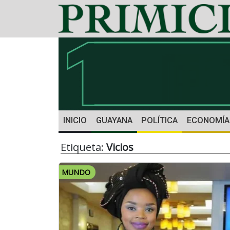
INICIO
GUAYANA
POLÍTICA
ECONOMÍA
Etiqueta:
Vicios
MUNDO