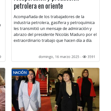
petrolera en oriente
Acompañada de los trabajadores de la
industria petrolera, gasífera y petroquímica
n
les transmitió un mensaje de admiración y
abrazo del presidente Nicolás Maduro por el
extraordinario trabajo que hacen día a día.
9
domingo, 16 marzo 2025 -
3591
NACIÓN