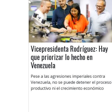
Vicepresidenta Rodríguez: Hay
que priorizar lo hecho en
Venezuela
Pese a las agresiones imperiales contra
Venezuela, no se puede detener el proceso
productivo ni el crecimiento económico