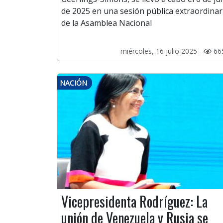
de 2025 en una sesión pública extraordinar
de la Asamblea Nacional
miércoles, 16 julio 2025 -
66
NACIÓN
Vicepresidenta Rodríguez: La
unión de Venezuela y Rusia se