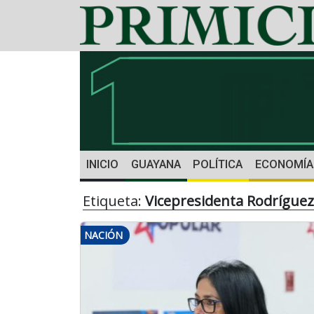
INICIO
GUAYANA
POLÍTICA
ECONOMÍA
Etiqueta:
Vicepresidenta Rodríguez
NACIÓN