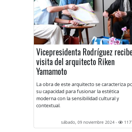
Vicepresidenta Rodríguez recib
visita del arquitecto Riken
Yamamoto
La obra de este arquitecto se caracteriza p
su capacidad para fusionar la estética
moderna con la sensibilidad cultural y
contextual.
sábado, 09 noviembre 2024 -
117