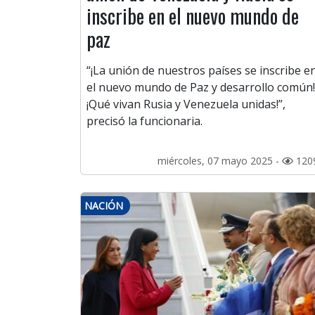
inscribe en el nuevo mundo de
paz
“¡La unión de nuestros países se inscribe e
el nuevo mundo de Paz y desarrollo común!
¡Qué vivan Rusia y Venezuela unidas!”,
precisó la funcionaria.
miércoles, 07 mayo 2025 -
120
NACIÓN