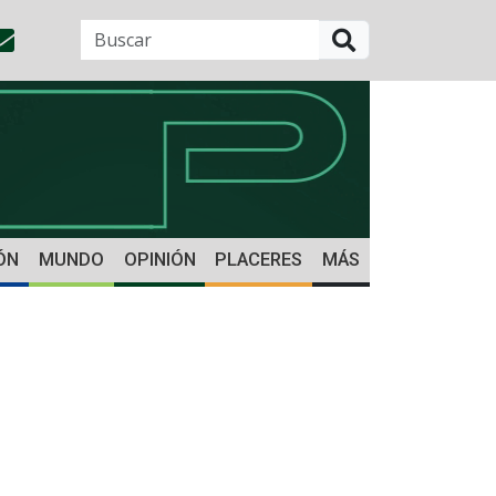
BUSCAR
ÓN
MUNDO
OPINIÓN
PLACERES
MÁS