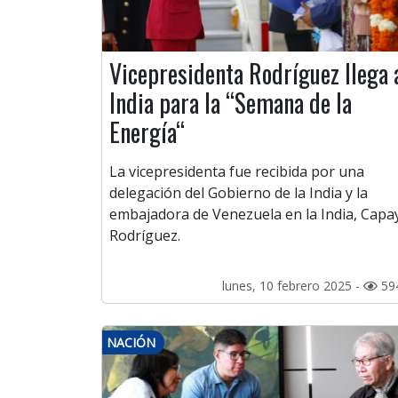
Vicepresidenta Rodríguez llega 
India para la “Semana de la
Energía“
La vicepresidenta fue recibida por una
delegación del Gobierno de la India y la
embajadora de Venezuela en la India, Capa
Rodríguez.
lunes, 10 febrero 2025 -
59
NACIÓN