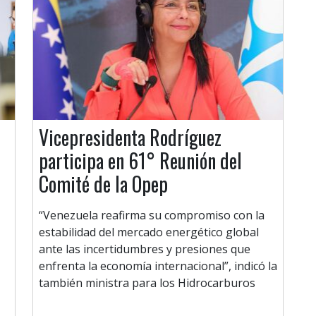
Vicepresidenta Rodríguez
participa en 61° Reunión del
Comité de la Opep
“Venezuela reafirma su compromiso con la
estabilidad del mercado energético global
ante las incertidumbres y presiones que
enfrenta la economía internacional”, indicó la
también ministra para los Hidrocarburos