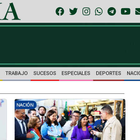
TRABAJO
SUCESOS
ESPECIALES
DEPORTES
NACI
NACIÓN