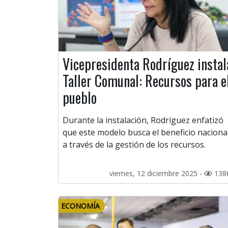
Vicepresidenta Rodríguez instal
Taller Comunal: Recursos para e
pueblo
Durante la instalación, Rodríguez enfatizó
que este modelo busca el beneficio naciona
a través de la gestión de los recursos.
viernes, 12 diciembre 2025 -
138
ECONOMÍA