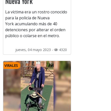
Nueva York
La víctima era un rostro conocido
para la policía de Nueva
York acumulando más de 40
detenciones por alterar el orden
público o colarse en el metro.
jueves, 04 mayo 2023 -
4320
VIRALES