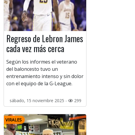
Regreso de Lebron James
cada vez más cerca
Según los informes el veterano
del baloncesto tuvo un
entrenamiento intenso y sin dolor
con el equipo de la G-League.
sábado, 15 noviembre 2025 -
299
VIRALES