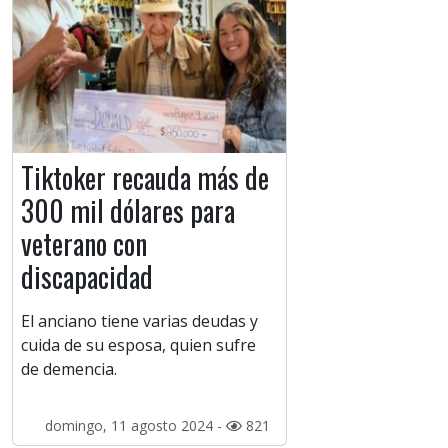
Tiktoker recauda más de
300 mil dólares para
veterano con
discapacidad
El anciano tiene varias deudas y
cuida de su esposa, quien sufre
de demencia.
domingo, 11 agosto 2024 -
821