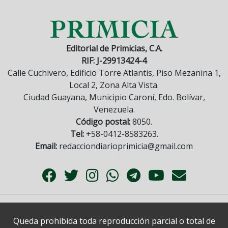
Editorial de Primicias, C.A.
RIF: J-29913424-4
Calle Cuchivero, Edificio Torre Atlantis, Piso Mezanina 1,
Local 2, Zona Alta Vista.
Ciudad Guayana, Municipio Caroní, Edo. Bolívar,
Venezuela.
Código postal:
8050.
Tel:
+58-0412-8583263.
Email:
redacciondiarioprimicia@gmail.com
Queda prohibida toda reproducción parcial o total de