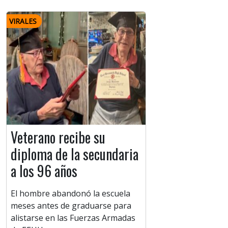
VIRALES
Veterano recibe su
diploma de la secundaria
a los 96 años
El hombre abandonó la escuela
meses antes de graduarse para
alistarse en las Fuerzas Armadas