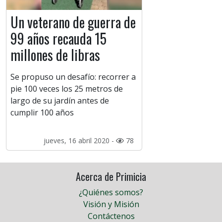
Un veterano de guerra de
99 años recauda 15
millones de libras
Se propuso un desafío: recorrer a
pie 100 veces los 25 metros de
largo de su jardín antes de
cumplir 100 años
jueves, 16 abril 2020 -
78
Acerca de Primicia
¿Quiénes somos?
Visión y Misión
Contáctenos