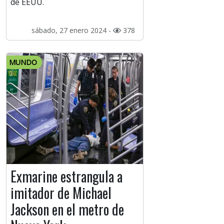
de EEUU.
sábado, 27 enero 2024 -
378
MUNDO
Exmarine estrangula a
imitador de Michael
Jackson en el metro de