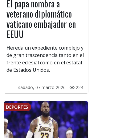
El papa nombra a
veterano diplomático
vaticano embajador en
EEUU
Hereda un expediente complejo y
de gran trascendencia tanto en el
frente eclesial como en el estatal
de Estados Unidos.
sábado, 07 marzo 2026 -
224
DEPORTES