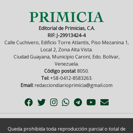
Editorial de Primicias, C.A.
RIF: J-29913424-4
Calle Cuchivero, Edificio Torre Atlantis, Piso Mezanina 1,
Local 2, Zona Alta Vista.
Ciudad Guayana, Municipio Caroní, Edo. Bolívar,
Venezuela.
Código postal:
8050.
Tel:
+58-0412-8583263.
Email:
redacciondiarioprimicia@gmail.com
Queda prohibida toda reproducción parcial o total de