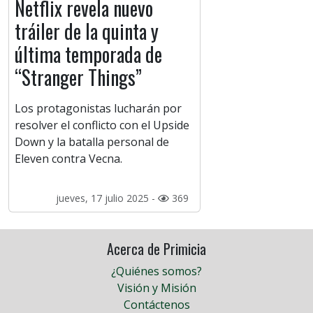
Netflix revela nuevo
tráiler de la quinta y
última temporada de
“Stranger Things”
Los protagonistas lucharán por
resolver el conflicto con el Upside
Down y la batalla personal de
Eleven contra Vecna.
jueves, 17 julio 2025 -
369
Acerca de Primicia
¿Quiénes somos?
Visión y Misión
Contáctenos