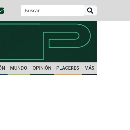
BUSCAR
ÓN
MUNDO
OPINIÓN
PLACERES
MÁS