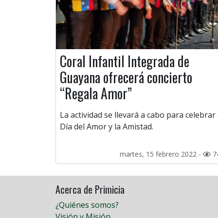
Coral Infantil Integrada de
Guayana ofrecerá concierto
“Regala Amor”
La actividad se llevará a cabo para celebrar 
Día del Amor y la Amistad.
martes, 15 febrero 2022 -
7
Acerca de Primicia
¿Quiénes somos?
Visión y Misión