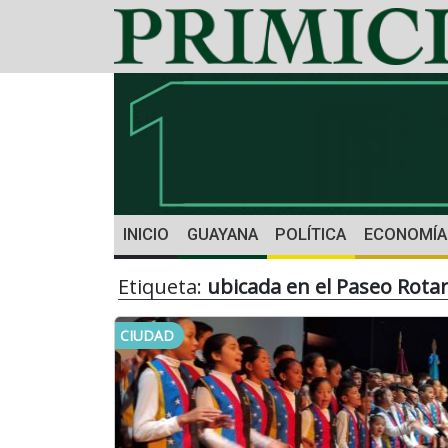
INICIO
GUAYANA
POLÍTICA
ECONOMÍA
Etiqueta:
ubicada en el Paseo Rotar
CIUDAD