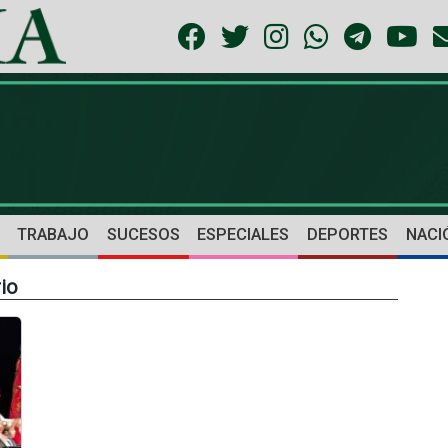
TRABAJO
SUCESOS
ESPECIALES
DEPORTES
NACI
io