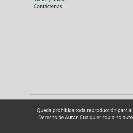
Contáctenos
Queda prohibida toda reproducción parcial o
Derecho de Autor. Cualquier copia no autori