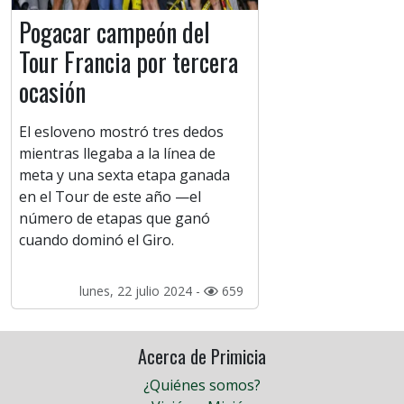
Pogacar campeón del
Tour Francia por tercera
ocasión
El esloveno mostró tres dedos
mientras llegaba a la línea de
meta y una sexta etapa ganada
en el Tour de este año —el
número de etapas que ganó
cuando dominó el Giro.
lunes, 22 julio 2024 -
659
Acerca de Primicia
¿Quiénes somos?