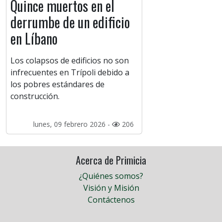
Quince muertos en el
derrumbe de un edificio
en Líbano
Los colapsos de edificios no son
infrecuentes en Trípoli debido a
los pobres estándares de
construcción.
lunes, 09 febrero 2026 -
206
Acerca de Primicia
¿Quiénes somos?
Visión y Misión
Contáctenos