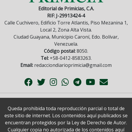
Editorial de Primicias, C.A.
RIF: J-29913424-4
Calle Cuchivero, Edificio Torre Atlantis, Piso Mezanina 1,
Local 2, Zona Alta Vista.
Ciudad Guayana, Municipio Caroní, Edo. Bolívar,
Venezuela.
Código postal:
8050.
Tel:
+58-0412-8583263.
Email:
redacciondiarioprimicia@gmail.com
Queda prohibida toda reproducción parcial o total de
este sitio de internet. Los contenidos aquí publicados se
encuentran protegidos por la Ley de Derecho de Autor.
Cualquier copia no autorizada de los contenidos aquí