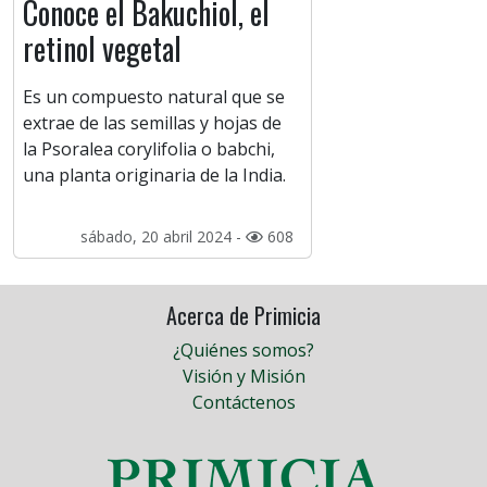
Conoce el Bakuchiol, el
retinol vegetal
Es un compuesto natural que se
extrae de las semillas y hojas de
la Psoralea corylifolia o babchi,
una planta originaria de la India.
sábado, 20 abril 2024 -
608
Acerca de Primicia
¿Quiénes somos?
Visión y Misión
Contáctenos