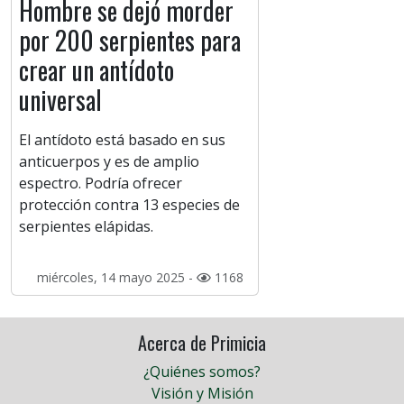
Hombre se dejó morder
por 200 serpientes para
crear un antídoto
universal
El antídoto está basado en sus
anticuerpos y es de amplio
espectro. Podría ofrecer
protección contra 13 especies de
serpientes elápidas.
miércoles, 14 mayo 2025 -
1168
Acerca de Primicia
¿Quiénes somos?
Visión y Misión