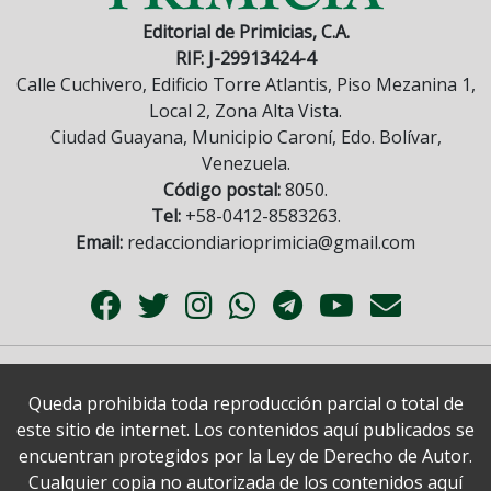
Editorial de Primicias, C.A.
RIF: J-29913424-4
Calle Cuchivero, Edificio Torre Atlantis, Piso Mezanina 1,
Local 2, Zona Alta Vista.
Ciudad Guayana, Municipio Caroní, Edo. Bolívar,
Venezuela.
Código postal:
8050.
Tel:
+58-0412-8583263.
Email:
redacciondiarioprimicia@gmail.com
Queda prohibida toda reproducción parcial o total de
este sitio de internet. Los contenidos aquí publicados se
encuentran protegidos por la Ley de Derecho de Autor.
Cualquier copia no autorizada de los contenidos aquí