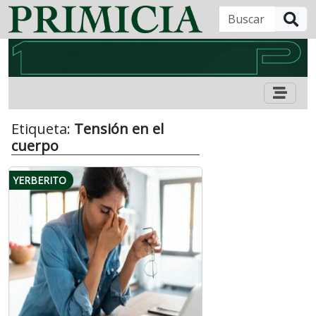
B
Etiqueta:
Tensión en el
cuerpo
YERBERITO