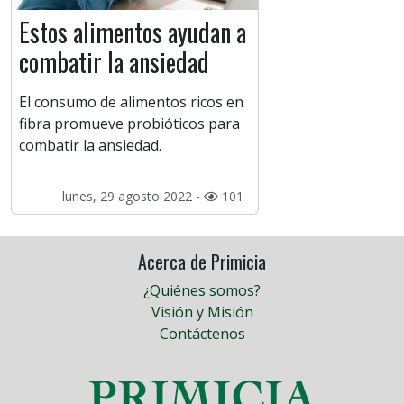
Estos alimentos ayudan a
combatir la ansiedad
El consumo de alimentos ricos en
fibra promueve probióticos para
combatir la ansiedad.
lunes, 29 agosto 2022 -
101
Acerca de Primicia
¿Quiénes somos?
Visión y Misión
Contáctenos