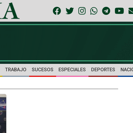
TRABAJO
SUCESOS
ESPECIALES
DEPORTES
NACI