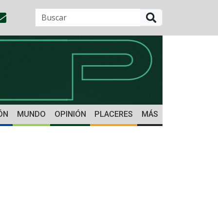
BUSCAR
ÓN
MUNDO
OPINIÓN
PLACERES
MÁS