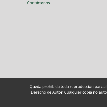
Contáctenos
Queda prohibida toda reproducción parcial o
Derecho de Autor. Cualquier copia no autori