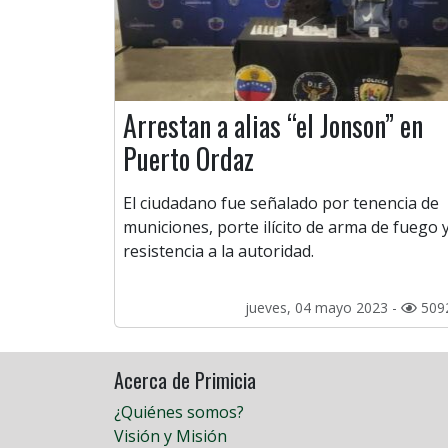
Arrestan a alias “el Jonson” en
Puerto Ordaz
El ciudadano fue señalado por tenencia de
municiones, porte ilícito de arma de fuego 
resistencia a la autoridad.
jueves, 04 mayo 2023 -
509
Acerca de Primicia
¿Quiénes somos?
Visión y Misión