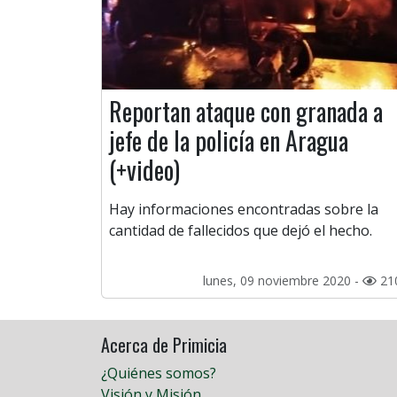
Reportan ataque con granada a
jefe de la policía en Aragua
(+video)
Hay informaciones encontradas sobre la
cantidad de fallecidos que dejó el hecho.
lunes, 09 noviembre 2020 -
21
Acerca de Primicia
¿Quiénes somos?
Visión y Misión