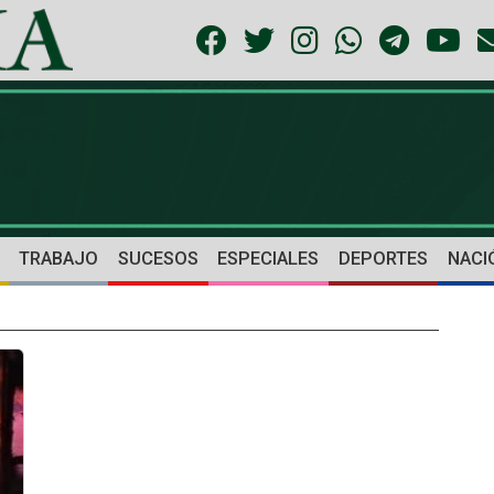
TRABAJO
SUCESOS
ESPECIALES
DEPORTES
NACI