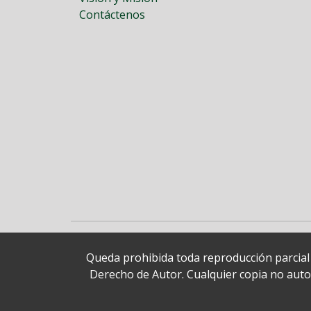
Contáctenos
Queda prohibida toda reproducción parcial o
Derecho de Autor. Cualquier copia no autori