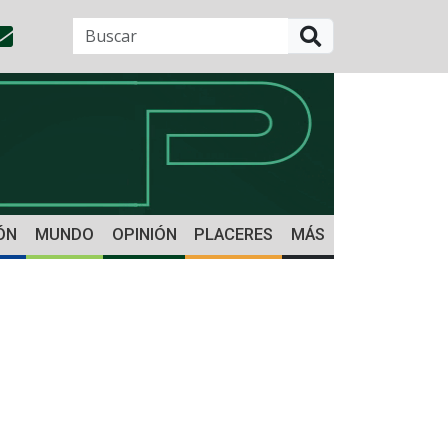
BUSCAR
ÓN
MUNDO
OPINIÓN
PLACERES
MÁS