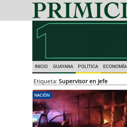
INICIO
GUAYANA
POLÍTICA
ECONOMÍA
Etiqueta:
Supervisor en jefe
NACIÓN