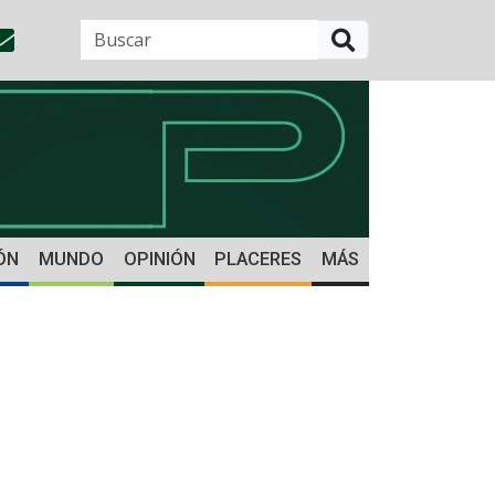
BUSCAR
ÓN
MUNDO
OPINIÓN
PLACERES
MÁS