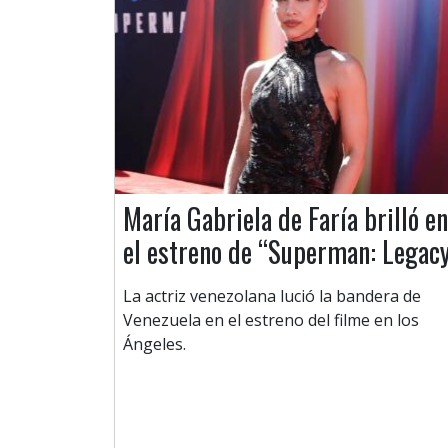
María Gabriela de Faría brilló en
el estreno de “Superman: Legac
La actriz venezolana lució la bandera de
Venezuela en el estreno del filme en los
Ángeles.