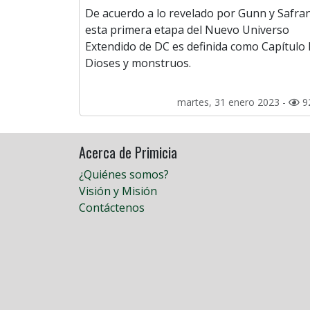
De acuerdo a lo revelado por Gunn y Safran
esta primera etapa del Nuevo Universo
Extendido de DC es definida como Capítulo I
Dioses y monstruos.
martes, 31 enero 2023 -
9
Acerca de Primicia
¿Quiénes somos?
Visión y Misión
Contáctenos