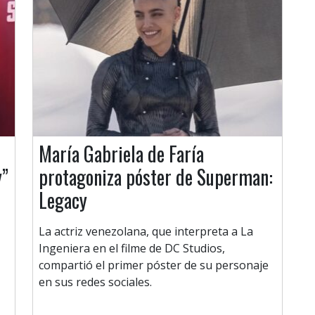
María Gabriela de Faría
y”
protagoniza póster de Superman:
Legacy
La actriz venezolana, que interpreta a La
Ingeniera en el filme de DC Studios,
compartió el primer póster de su personaje
en sus redes sociales.