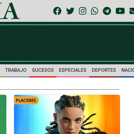
TRABAJO
SUCESOS
ESPECIALES
DEPORTES
NACI
PLACERES