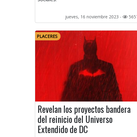
jueves, 16 noviembre 2023 -
565
PLACERES
Revelan los proyectos bandera
del reinicio del Universo
Extendido de DC