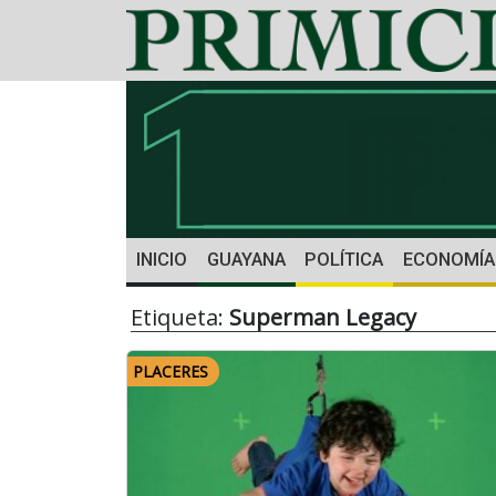
INICIO
GUAYANA
POLÍTICA
ECONOMÍA
Etiqueta:
Superman Legacy
PLACERES