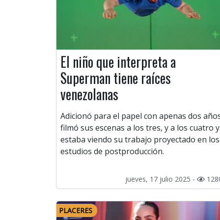
El niño que interpreta a
Superman tiene raíces
venezolanas
Adicionó para el papel con apenas dos años
filmó sus escenas a los tres, y a los cuatro 
estaba viendo su trabajo proyectado en los
estudios de postproducción.
jueves, 17 julio 2025 -
128
PLACERES