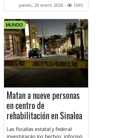
jueves, 29 enero 2026 -
1065
MUNDO
Matan a nueve personas
en centro de
rehabilitación en Sinaloa
Las fiscalías estatal y federal
investigarán los hechos, informó