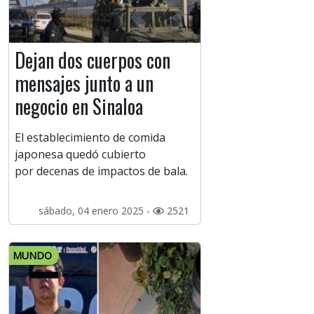
Dejan dos cuerpos con
mensajes junto a un
negocio en Sinaloa
El establecimiento de comida
japonesa quedó cubierto
por decenas de impactos de bala.
sábado, 04 enero 2025 -
2521
MUNDO