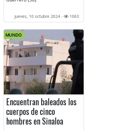
jueves, 10 octubre 2024 -
1063
MUNDO
Encuentran baleados los
cuerpos de cinco
hombres en Sinaloa