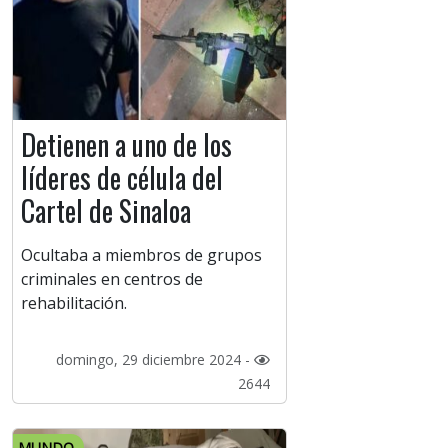
Detienen a uno de los
líderes de célula del
Cartel de Sinaloa
Ocultaba a miembros de grupos
criminales en centros de
rehabilitación.
domingo, 29 diciembre 2024 -
2644
MUNDO