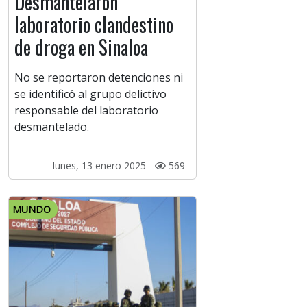
Desmantelaron
laboratorio clandestino
de droga en Sinaloa
No se reportaron detenciones ni
se identificó al grupo delictivo
responsable del laboratorio
desmantelado.
lunes, 13 enero 2025 -
569
MUNDO