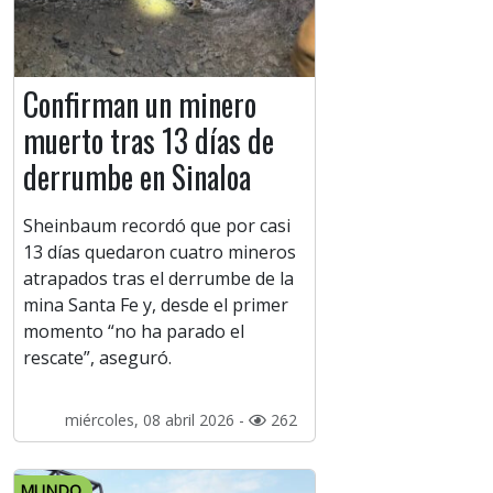
Confirman un minero
muerto tras 13 días de
derrumbe en Sinaloa
Sheinbaum recordó que por casi
13 días quedaron cuatro mineros
atrapados tras el derrumbe de la
mina Santa Fe y, desde el primer
momento “no ha parado el
rescate”, aseguró.
miércoles, 08 abril 2026 -
262
MUNDO