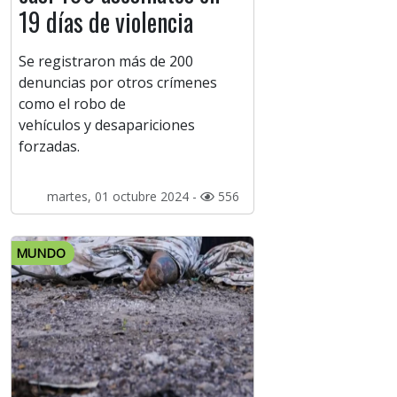
19 días de violencia
Se registraron más de 200
denuncias por otros crímenes
como el robo de
vehículos y desapariciones
forzadas.
martes, 01 octubre 2024 -
556
MUNDO