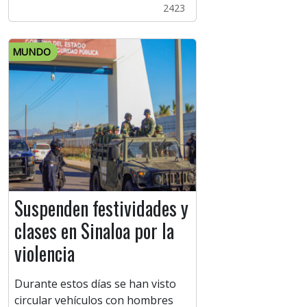
2423
MUNDO
Suspenden festividades y
clases en Sinaloa por la
violencia
Durante estos días se han visto
circular vehículos con hombres