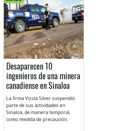
Desaparecen 10
ingenieros de una minera
canadiense en Sinaloa
La firma Vizsla Silver suspendió
parte de sus actividades en
Sinaloa, de manera temporal,
como medida de precaución.