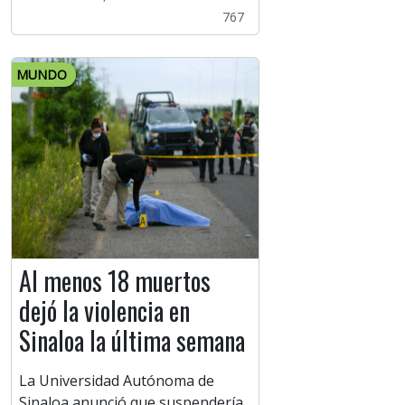
767
MUNDO
Al menos 18 muertos
dejó la violencia en
Sinaloa la última semana
La Universidad Autónoma de
Sinaloa anunció que suspendería