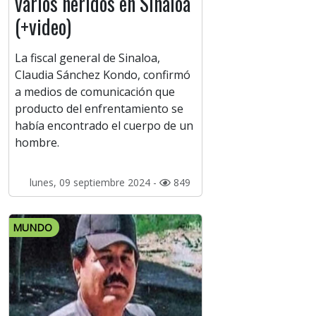
varios heridos en Sinaloa
(+video)
La fiscal general de Sinaloa,
Claudia Sánchez Kondo, confirmó
a medios de comunicación que
producto del enfrentamiento se
había encontrado el cuerpo de un
hombre.
lunes, 09 septiembre 2024 -
849
MUNDO