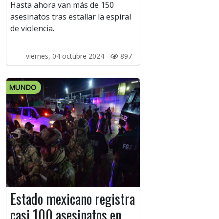
Hasta ahora van más de 150
asesinatos tras estallar la espiral
de violencia.
viernes, 04 octubre 2024 -
897
MUNDO
Estado mexicano registra
casi 100 asesinatos en