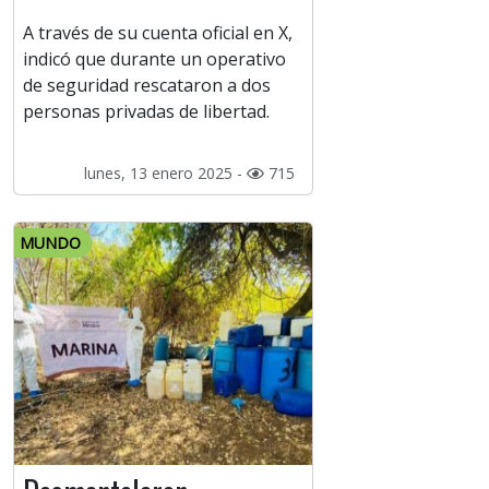
A través de su cuenta oficial en X,
indicó que durante un operativo
de seguridad rescataron a dos
personas privadas de libertad.
lunes, 13 enero 2025 -
715
MUNDO