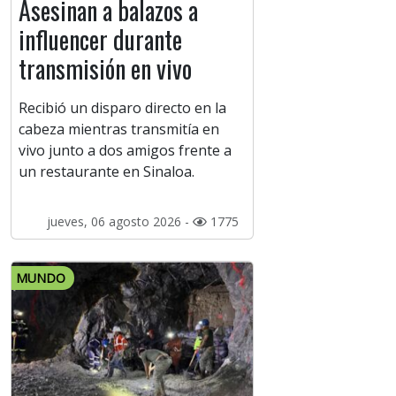
Asesinan a balazos a
influencer durante
transmisión en vivo
Recibió un disparo directo en la
cabeza mientras transmitía en
vivo junto a dos amigos frente a
un restaurante en Sinaloa.
jueves, 06 agosto 2026 -
1775
MUNDO