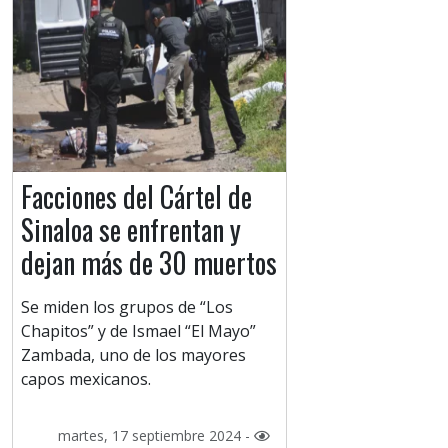
Facciones del Cártel de
Sinaloa se enfrentan y
dejan más de 30 muertos
Se miden los grupos de “Los
Chapitos” y de Ismael “El Mayo”
Zambada, uno de los mayores
capos mexicanos.
martes, 17 septiembre 2024 -