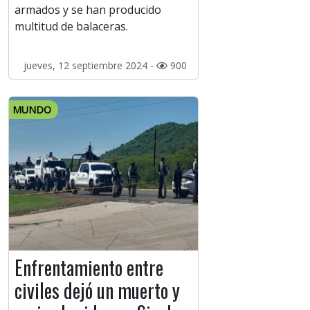
armados y se han producido
multitud de balaceras.
jueves, 12 septiembre 2024 -
900
MUNDO
Enfrentamiento entre
civiles dejó un muerto y