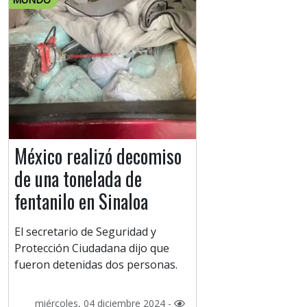
México realizó decomiso
de una tonelada de
fentanilo en Sinaloa
El secretario de Seguridad y
Protección Ciudadana dijo que
fueron detenidas dos personas.
miércoles, 04 diciembre 2024 -