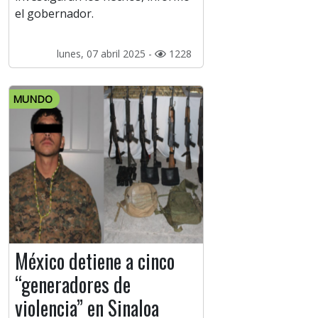
el gobernador.
lunes, 07 abril 2025 -
1228
MUNDO
México detiene a cinco
“generadores de
violencia” en Sinaloa