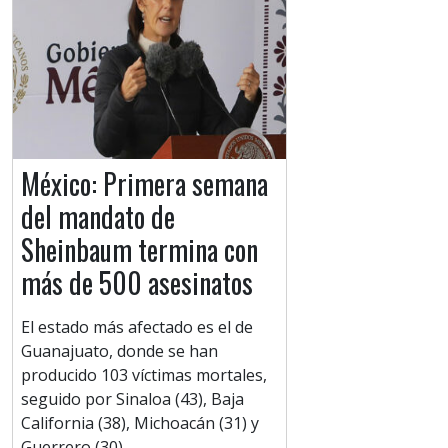
México: Primera semana
del mandato de
Sheinbaum termina con
más de 500 asesinatos
El estado más afectado es el de
Guanajuato, donde se han
producido 103 víctimas mortales,
seguido por Sinaloa (43), Baja
California (38), Michoacán (31) y
Guerrero (30).