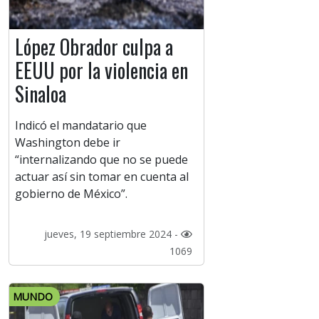
López Obrador culpa a
EEUU por la violencia en
Sinaloa
Indicó el mandatario que
Washington debe ir
“internalizando que no se puede
actuar así sin tomar en cuenta al
gobierno de México”.
jueves, 19 septiembre 2024 -
1069
MUNDO