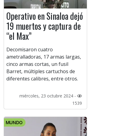
Operativo en Sinaloa dejó
19 muertos y captura de
“el Max”
Decomisaron cuatro
ametralladoras, 17 armas largas,
cinco armas cortas, un fusil
Barret, múltiples cartuchos de
diferentes calibres, entre otros.
miércoles, 23 octubre 2024 -
1539
MUNDO