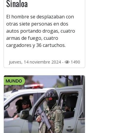
Sinaloa
El hombre se desplazaban con
otras siete personas en dos
autos portando drogas, cuatro
armas de fuego, cuatro
cargadores y 36 cartuchos.
jueves, 14 noviembre 2024 -
1490
MUNDO