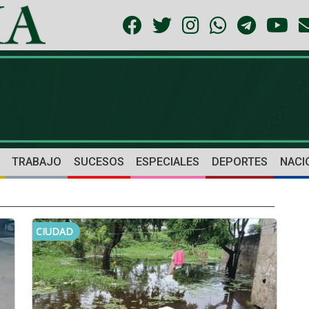
TRABAJO
SUCESOS
ESPECIALES
DEPORTES
NACI
CIUDAD