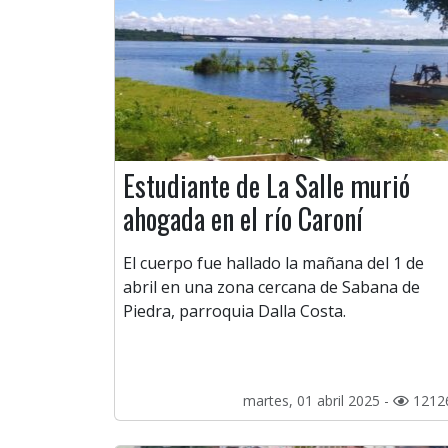
Estudiante de La Salle murió
ahogada en el río Caroní
El cuerpo fue hallado la mañana del 1 de
abril en una zona cercana de Sabana de
Piedra, parroquia Dalla Costa.
martes, 01 abril 2025 -
1212