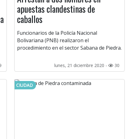
apuestas clandestinas de
na
caballos
Funcionarios de la Policía Nacional
Bolivariana (PNB) realizaron el
procedimiento en el sector Sabana de Piedra.
9
lunes, 21 diciembre 2020 -
30
CIUDAD