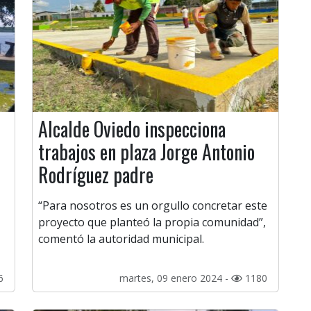
Alcalde Oviedo inspecciona
trabajos en plaza Jorge Antonio
Rodríguez padre
“Para nosotros es un orgullo concretar este
proyecto que planteó la propia comunidad”,
comentó la autoridad municipal.
6
martes, 09 enero 2024 -
1180