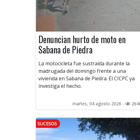
Denuncian hurto de moto en
Sabana de Piedra
La motocicleta fue sustraída durante la
madrugada del domingo frente a una
vivienda en Sabana de Piedra. El CICPC ya
investiga el hecho.
martes, 04 agosto 2026 -
264
SUCESOS