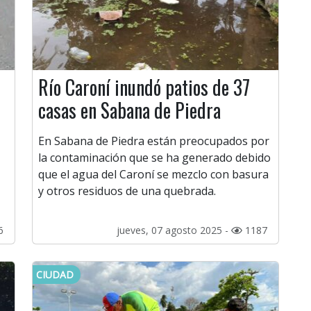
Río Caroní inundó patios de 37
casas en Sabana de Piedra
En Sabana de Piedra están preocupados por
la contaminación que se ha generado debido
que el agua del Caroní se mezclo con basura
y otros residuos de una quebrada.
6
jueves, 07 agosto 2025 -
1187
CIUDAD