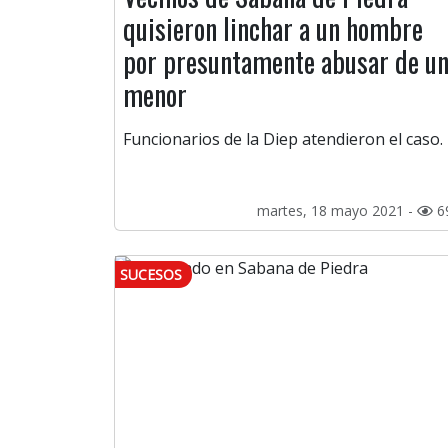
quisieron linchar a un hombre
por presuntamente abusar de u
menor
Funcionarios de la Diep atendieron el caso.
martes, 18 mayo 2021 -
6
SUCESOS