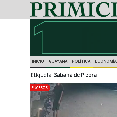
INICIO
GUAYANA
POLÍTICA
ECONOMÍA
Etiqueta:
Sabana de Piedra
SUCESOS