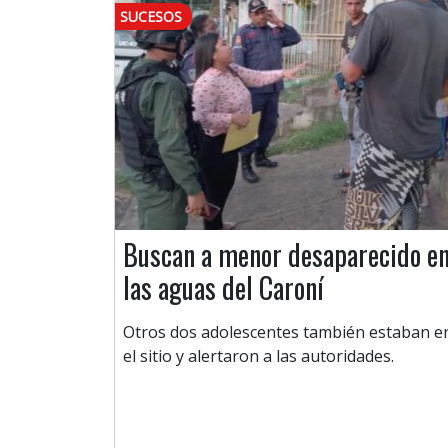
SUCESOS
Buscan a menor desaparecido e
las aguas del Caroní
Otros dos adolescentes también estaban e
el sitio y alertaron a las autoridades.