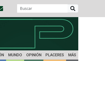
BUSCAR
ÓN
MUNDO
OPINIÓN
PLACERES
MÁS