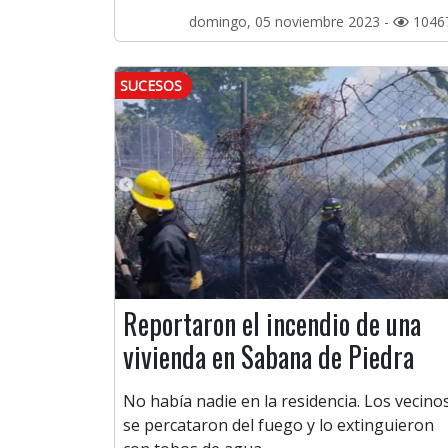
domingo, 05 noviembre 2023 -
1046
SUCESOS
Reportaron el incendio de una
vivienda en Sabana de Piedra
No había nadie en la residencia. Los vecino
se percataron del fuego y lo extinguieron