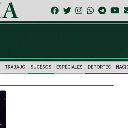
TRABAJO
SUCESOS
ESPECIALES
DEPORTES
NACI