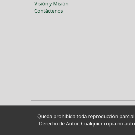
Visión y Misión
Contáctenos
Queda prohibida toda reproducción parcial o
Derecho de Autor. Cualquier copia no autori