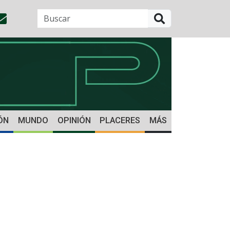
BUSCAR
ÓN
MUNDO
OPINIÓN
PLACERES
MÁS