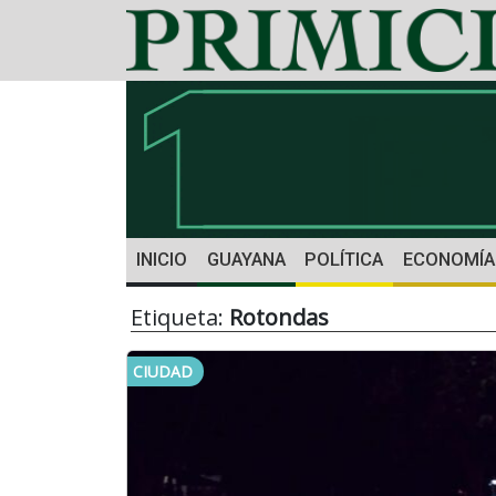
INICIO
GUAYANA
POLÍTICA
ECONOMÍA
Etiqueta:
Rotondas
CIUDAD