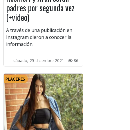
padres por segunda vez
(+video)
A través de una publicación en
Instagram dieron a conocer la
información.
sábado, 25 diciembre 2021 -
86
PLACERES