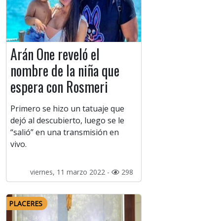
Arán One reveló el
nombre de la niña que
espera con Rosmeri
Primero se hizo un tatuaje que
dejó al descubierto, luego se le
“salió” en una transmisión en
vivo.
viernes, 11 marzo 2022 -
298
PLACERES