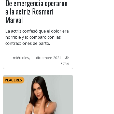
De emergencia operaron
a la actriz Rosmeri
Marval
La actriz confesó que el dolor era
horrible y lo comparó con las
contracciones de parto.
miércoles, 11 diciembre 2024 -
5734
PLACERES