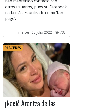
han mantenido contacto con
otros usuarios, pues su Facebook
nada más es utilizado como ‘fan
page’.
martes, 05 julio 2022 -
733
PLACERES
¡Nació Arantza de las