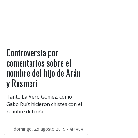
Controversia por
comentarios sobre el
nombre del hijo de Arán
y Rosmeri
Tanto La Vero Gómez, como
Gabo Ruíz hicieron chistes con el
nombre del niño.
domingo, 25 agosto 2019 -
404