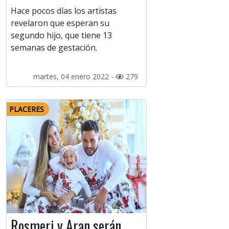
Hace pocos días los artistas
revelaron que esperan su
segundo hijo, que tiene 13
semanas de gestación.
martes, 04 enero 2022 -
279
PLACERES
Rosmeri y Aran serán