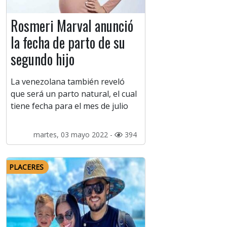
Rosmeri Marval anunció
la fecha de parto de su
segundo hijo
La venezolana también reveló
que será un parto natural, el cual
tiene fecha para el mes de julio
martes, 03 mayo 2022 -
394
PLACERES