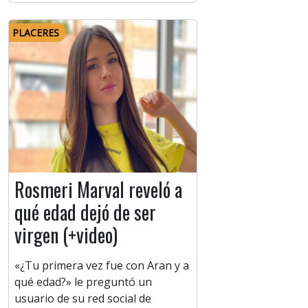
PLACERES
Rosmeri Marval reveló a
qué edad dejó de ser
virgen (+video)
«¿Tu primera vez fue con Aran y a
qué edad?» le preguntó un
usuario de su red social de