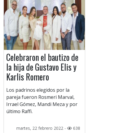
Celebraron el bautizo de
la hija de Gustavo Elis y
Karlis Romero
Los padrinos elegidos por la
pareja fueron Rosmeri Marval,
Irrael Gómez, Mandi Meza y por
último Raffi.
martes, 22 febrero 2022 -
638