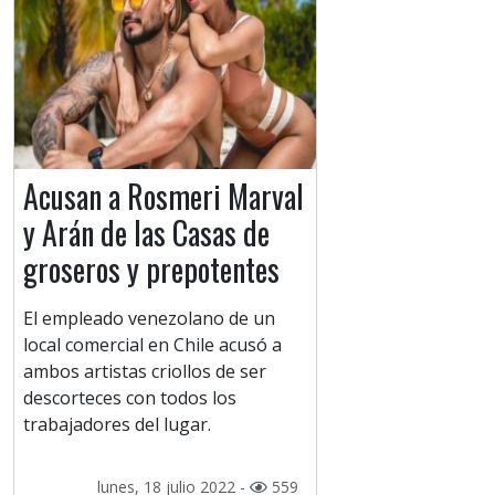
Acusan a Rosmeri Marval
y Arán de las Casas de
groseros y prepotentes
El empleado venezolano de un
local comercial en Chile acusó a
ambos artistas criollos de ser
descorteces con todos los
trabajadores del lugar.
lunes, 18 julio 2022 -
559