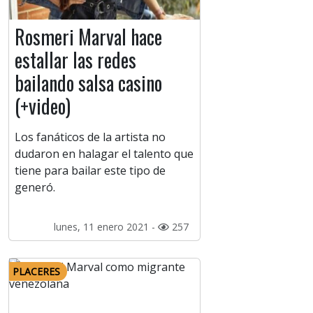
Rosmeri Marval hace
estallar las redes
bailando salsa casino
(+video)
Los fanáticos de la artista no
dudaron en halagar el talento que
tiene para bailar este tipo de
generó.
lunes, 11 enero 2021 -
257
PLACERES