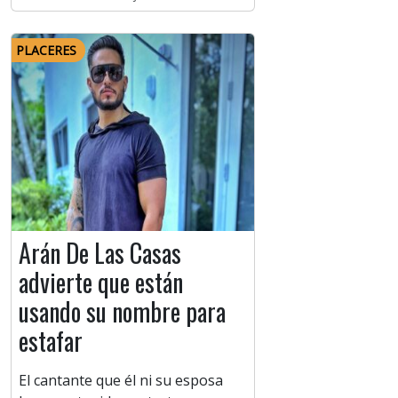
PLACERES
Arán De Las Casas
advierte que están
usando su nombre para
estafar
El cantante que él ni su esposa