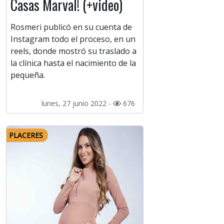
Casas Marval! (+video)
Rosmeri publicó en su cuenta de
Instagram todo el proceso, en un
reels, donde mostró su traslado a
la clínica hasta el nacimiento de la
pequeña.
lunes, 27 junio 2022 -
676
PLACERES