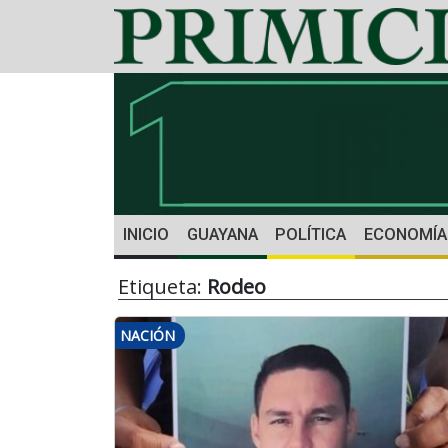
INICIO
GUAYANA
POLÍTICA
ECONOMÍA
Etiqueta:
Rodeo
NACIÓN