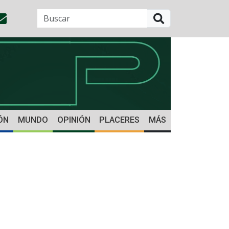
BUSCAR
ÓN
MUNDO
OPINIÓN
PLACERES
MÁS