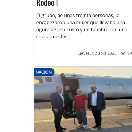
Rodeo I
El grupo, de unas treinta personas, lo
encabezaron una mujer que llevaba una
figura de Jesucristo y un hombre con una
cruz a cuestas.
jueves, 02 abril 2026 -
47
NACIÓN