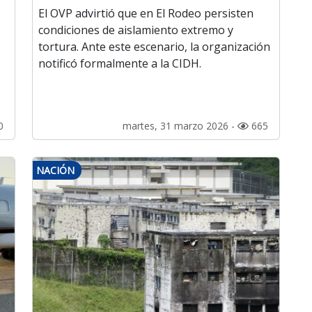
El OVP advirtió que en El Rodeo persisten
condiciones de aislamiento extremo y
tortura. Ante este escenario, la organización
notificó formalmente a la CIDH.
0
martes, 31 marzo 2026 -
665
NACIÓN