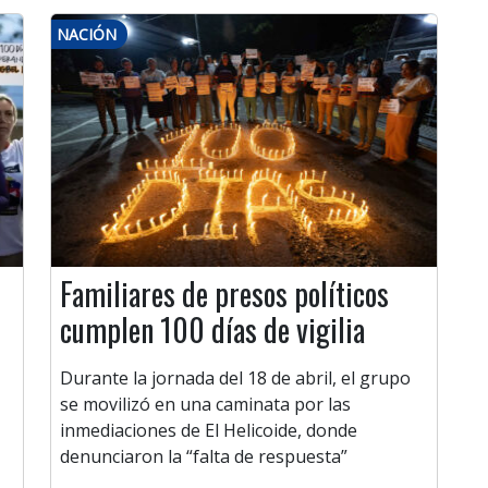
NACIÓN
Familiares de presos políticos
cumplen 100 días de vigilia
Durante la jornada del 18 de abril, el grupo
se movilizó en una caminata por las
inmediaciones de El Helicoide, donde
denunciaron la “falta de respuesta”