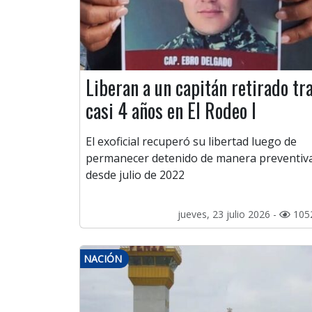
Liberan a un capitán retirado tr
casi 4 años en El Rodeo I
El exoficial recuperó su libertad luego de
permanecer detenido de manera preventiv
desde julio de 2022
jueves, 23 julio 2026 -
105
NACIÓN