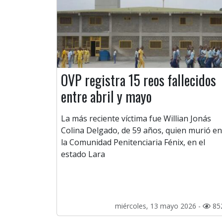
OVP registra 15 reos fallecidos
entre abril y mayo
La más reciente víctima fue Willian Jonás
Colina Delgado, de 59 años, quien murió en
la Comunidad Penitenciaria Fénix, en el
estado Lara
miércoles, 13 mayo 2026 -
85