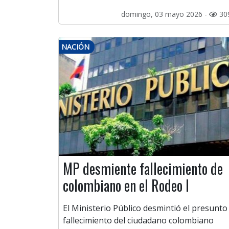
domingo, 03 mayo 2026 -
30
NACIÓN
MP desmiente fallecimiento de
colombiano en el Rodeo I
El Ministerio Público desmintió el presunto
fallecimiento del ciudadano colombiano