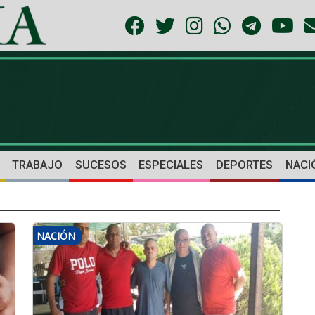
TRABAJO
SUCESOS
ESPECIALES
DEPORTES
NACI
NACIÓN