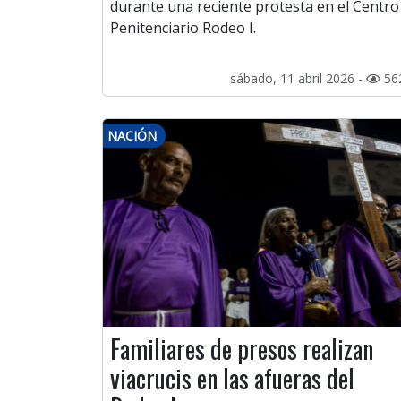
durante una reciente protesta en el Centro
Penitenciario Rodeo I.
sábado, 11 abril 2026 -
56
NACIÓN
Familiares de presos realizan
viacrucis en las afueras del