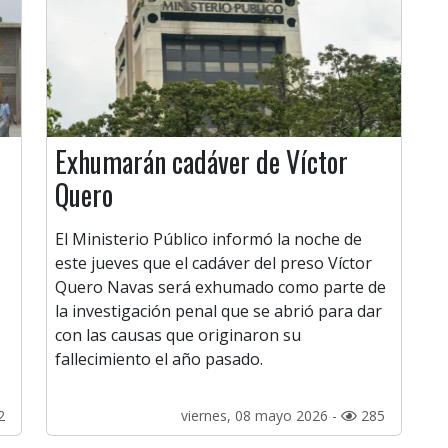
Exhumarán cadáver de Víctor
Quero
El Ministerio Público informó la noche de
este jueves que el cadáver del preso Víctor
Quero Navas será exhumado como parte de
la investigación penal que se abrió para dar
con las causas que originaron su
fallecimiento el año pasado.
2
viernes, 08 mayo 2026 -
285