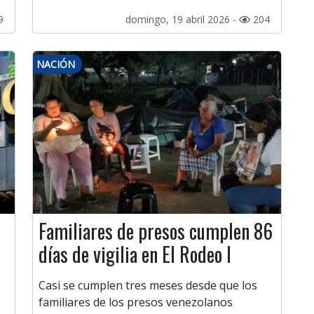
9
domingo, 19 abril 2026 -
204
NACIÓN
Familiares de presos cumplen 86
días de vigilia en El Rodeo I
Casi se cumplen tres meses desde que los
familiares de los presos venezolanos