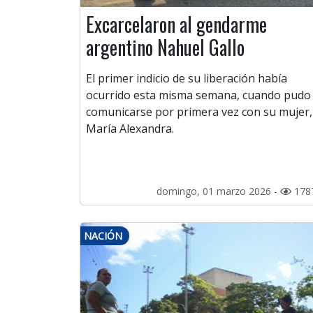
Excarcelaron al gendarme
argentino Nahuel Gallo
El primer indicio de su liberación había
ocurrido esta misma semana, cuando pudo
comunicarse por primera vez con su mujer,
María Alexandra.
domingo, 01 marzo 2026 -
178
NACIÓN