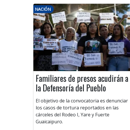
NACIÓN
Familiares de presos acudirán a
la Defensoría del Pueblo
El objetivo de la convocatoria es denunciar
los casos de tortura reportados en las
cárceles del Rodeo I, Yare y Fuerte
Guaicaipuro.