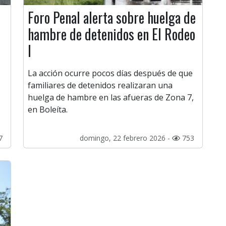
Foro Penal alerta sobre huelga de
hambre de detenidos en El Rodeo
I
La acción ocurre pocos días después de que
familiares de detenidos realizaran una
huelga de hambre en las afueras de Zona 7,
en Boleíta.
7
domingo, 22 febrero 2026 -
753