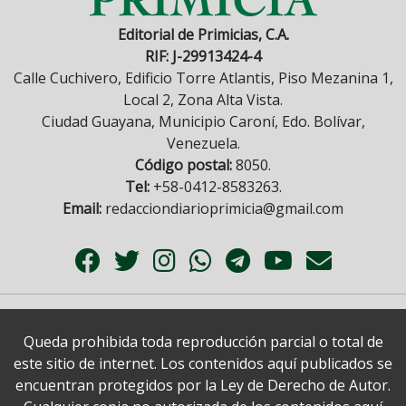
Editorial de Primicias, C.A.
RIF: J-29913424-4
Calle Cuchivero, Edificio Torre Atlantis, Piso Mezanina 1,
Local 2, Zona Alta Vista.
Ciudad Guayana, Municipio Caroní, Edo. Bolívar,
Venezuela.
Código postal:
8050.
Tel:
+58-0412-8583263.
Email:
redacciondiarioprimicia@gmail.com
Queda prohibida toda reproducción parcial o total de
este sitio de internet. Los contenidos aquí publicados se
encuentran protegidos por la Ley de Derecho de Autor.