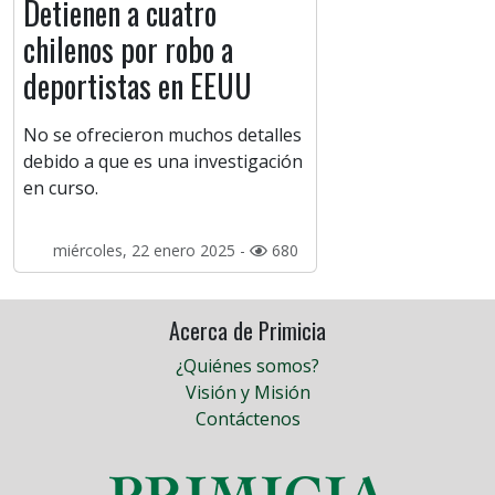
Detienen a cuatro
chilenos por robo a
deportistas en EEUU
No se ofrecieron muchos detalles
debido a que es una investigación
en curso.
miércoles, 22 enero 2025 -
680
Acerca de Primicia
¿Quiénes somos?
Visión y Misión
Contáctenos