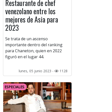
Restaurante de chef
venezolano entre los
mejores de Asia para
2023
Se trata de un ascenso
importante dentro del ranking
para Chaneton, quien en 2022
figuró en el lugar 44.
lunes, 05 junio 2023 -
1128
ESPECIALES