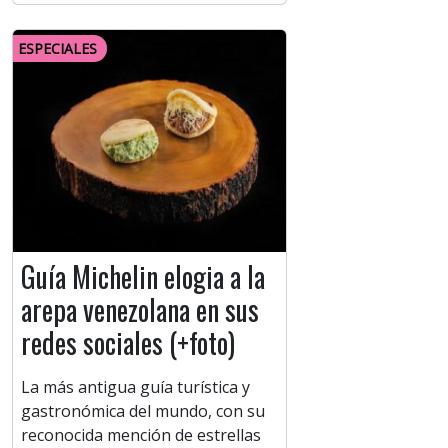
ESPECIALES
Guía Michelin elogia a la
arepa venezolana en sus
redes sociales (+foto)
La más antigua guía turística y
gastronómica del mundo, con su
reconocida mención de estrellas