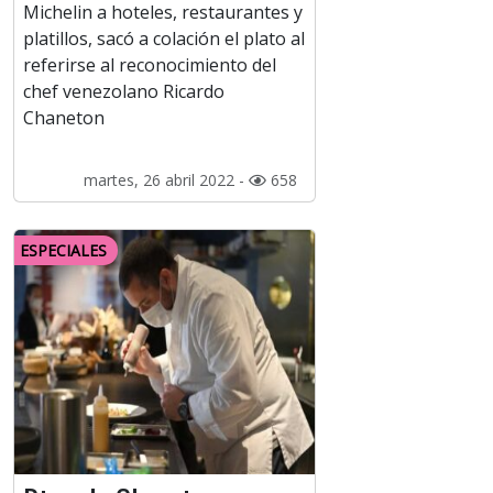
Michelin a hoteles, restaurantes y
platillos, sacó a colación el plato al
referirse al reconocimiento del
chef venezolano Ricardo
Chaneton
martes, 26 abril 2022 -
658
ESPECIALES