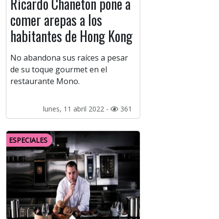
Ricardo Chaneton pone a
comer arepas a los
habitantes de Hong Kong
No abandona sus raíces a pesar
de su toque gourmet en el
restaurante Mono.
lunes, 11 abril 2022 -
361
ESPECIALES