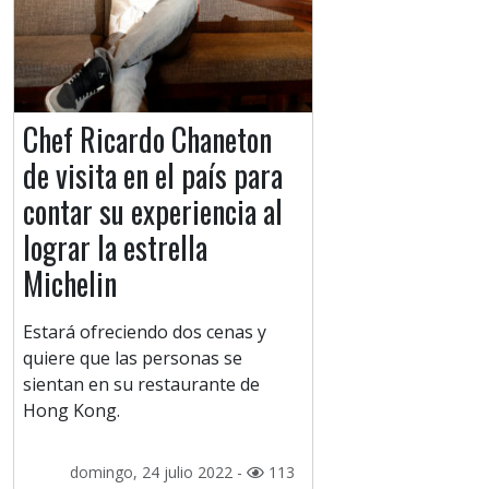
Chef Ricardo Chaneton
de visita en el país para
contar su experiencia al
lograr la estrella
Michelin
Estará ofreciendo dos cenas y
quiere que las personas se
sientan en su restaurante de
Hong Kong.
domingo, 24 julio 2022 -
113