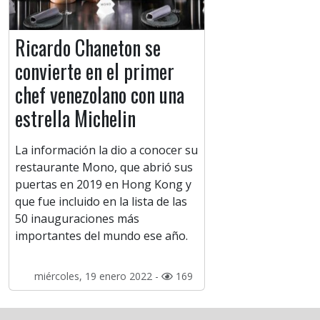
Ricardo Chaneton se
convierte en el primer
chef venezolano con una
estrella Michelin
La información la dio a conocer su
restaurante Mono, que abrió sus
puertas en 2019 en Hong Kong y
que fue incluido en la lista de las
50 inauguraciones más
importantes del mundo ese año.
miércoles, 19 enero 2022 -
169