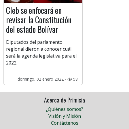
Cleb se enfocará en
revisar la Constitución
del estado Bolívar
Diputados del parlamento
regional dieron a conocer cuál
será la agenda legislativa para el
2022.
domingo, 02 enero 2022 -
58
Acerca de Primicia
¿Quiénes somos?
Visión y Misión
Contáctenos