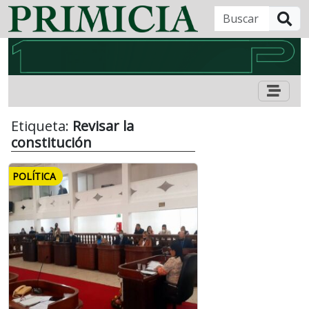
B
Etiqueta:
Revisar la
constitución
POLÍTICA