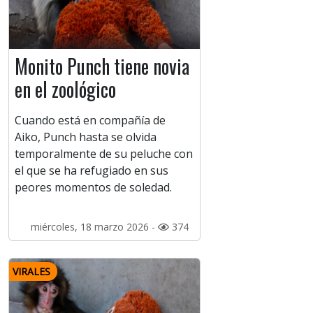
Monito Punch tiene novia
en el zoológico
Cuando está en compañía de
Aiko, Punch hasta se olvida
temporalmente de su peluche con
el que se ha refugiado en sus
peores momentos de soledad.
miércoles, 18 marzo 2026 -
374
VIRALES