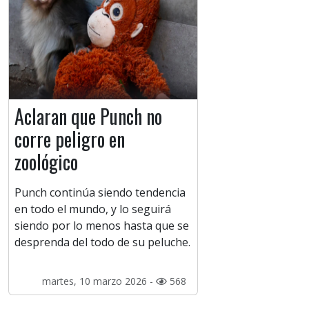
Aclaran que Punch no
corre peligro en
zoológico
Punch continúa siendo tendencia
en todo el mundo, y lo seguirá
siendo por lo menos hasta que se
desprenda del todo de su peluche.
martes, 10 marzo 2026 -
568