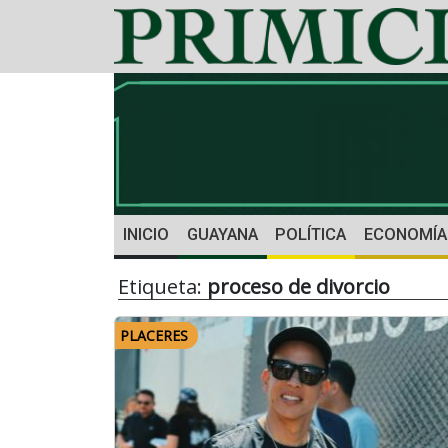
INICIO
GUAYANA
POLÍTICA
ECONOMÍA
Etiqueta:
proceso de divorcio
PLACERES