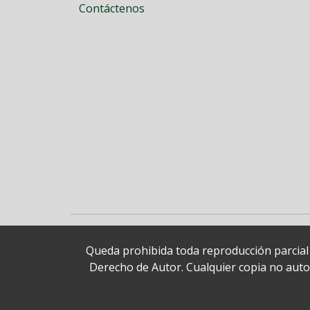
Contáctenos
Queda prohibida toda reproducción parcial o
Derecho de Autor. Cualquier copia no autori