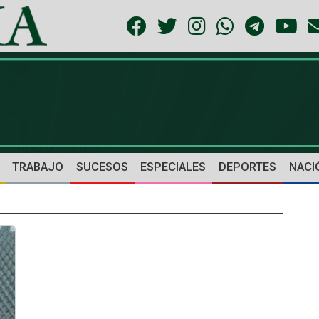
TRABAJO
SUCESOS
ESPECIALES
DEPORTES
NACI