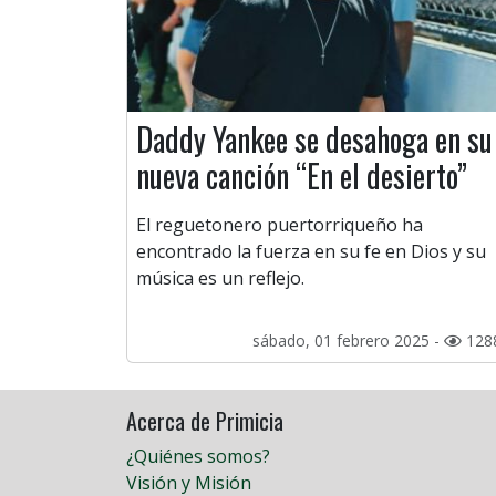
Daddy Yankee se desahoga en su
nueva canción “En el desierto”
El reguetonero puertorriqueño ha
encontrado la fuerza en su fe en Dios y su
música es un reflejo.
sábado, 01 febrero 2025 -
128
Acerca de Primicia
¿Quiénes somos?
Visión y Misión