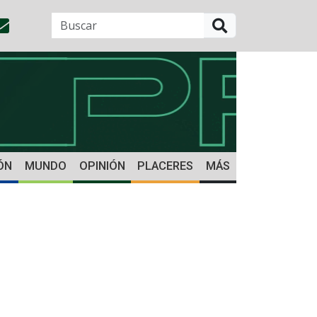
BUSCAR
ÓN
MUNDO
OPINIÓN
PLACERES
MÁS