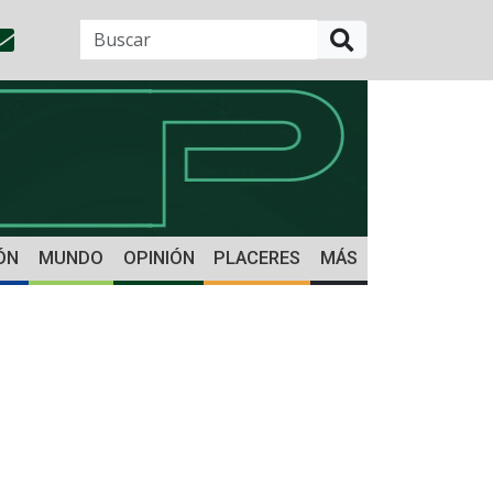
BUSCAR
ÓN
MUNDO
OPINIÓN
PLACERES
MÁS