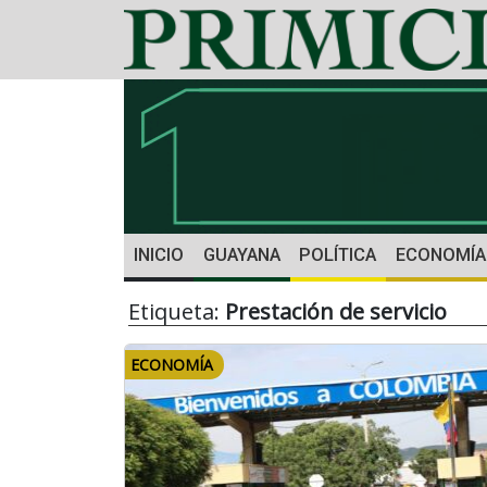
INICIO
GUAYANA
POLÍTICA
ECONOMÍA
Etiqueta:
Prestación de servicio
ECONOMÍA