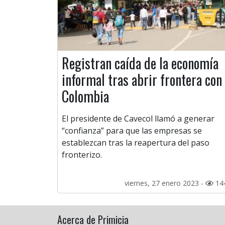
Registran caída de la economía
informal tras abrir frontera con
Colombia
El presidente de Cavecol llamó a generar
“confianza” para que las empresas se
establezcan tras la reapertura del paso
fronterizo.
viernes, 27 enero 2023 -
14
Acerca de Primicia