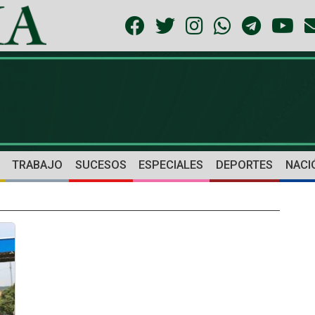
TRABAJO
SUCESOS
ESPECIALES
DEPORTES
NACI