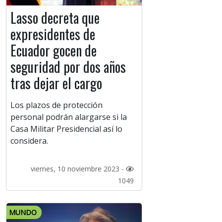
Lasso decreta que
expresidentes de
Ecuador gocen de
seguridad por dos años
tras dejar el cargo
Los plazos de protección
personal podrán alargarse si la
Casa Militar Presidencial así lo
considera.
viernes, 10 noviembre 2023 -
1049
MUNDO