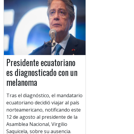
Presidente ecuatoriano
es diagnosticado con un
melanoma
Tras el diagnóstico, el mandatario
ecuatoriano decidió viajar al país
norteamericano, notificando este
12 de agosto al presidente de la
Asamblea Nacional, Virgilio
Saquicela, sobre su ausencia.