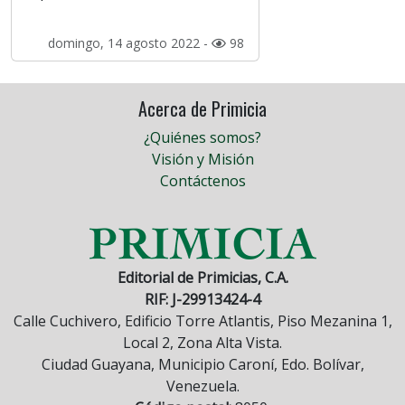
domingo, 14 agosto 2022 -
98
Acerca de Primicia
¿Quiénes somos?
Visión y Misión
Contáctenos
Editorial de Primicias, C.A.
RIF: J-29913424-4
Calle Cuchivero, Edificio Torre Atlantis, Piso Mezanina 1,
Local 2, Zona Alta Vista.
Ciudad Guayana, Municipio Caroní, Edo. Bolívar,
Venezuela.