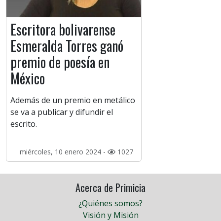
Escritora bolivarense
Esmeralda Torres ganó
premio de poesía en
México
Además de un premio en metálico
se va a publicar y difundir el
escrito.
miércoles, 10 enero 2024 -
1027
Acerca de Primicia
¿Quiénes somos?
Visión y Misión