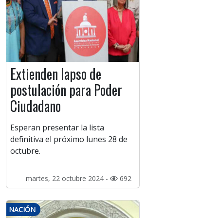
Extienden lapso de
postulación para Poder
Ciudadano
Esperan presentar la lista
definitiva el próximo lunes 28 de
octubre.
martes, 22 octubre 2024 -
692
NACIÓN