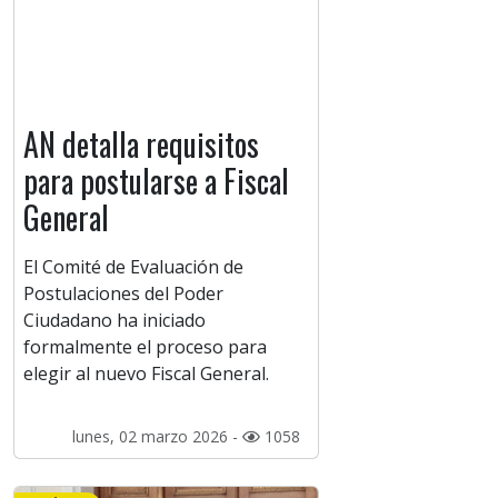
AN detalla requisitos
para postularse a Fiscal
General
El Comité de Evaluación de
Postulaciones del Poder
Ciudadano ha iniciado
formalmente el proceso para
elegir al nuevo Fiscal General.
lunes, 02 marzo 2026 -
1058