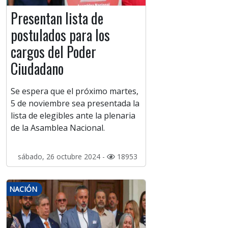
Presentan lista de
postulados para los
cargos del Poder
Ciudadano
Se espera que el próximo martes,
5 de noviembre sea presentada la
lista de elegibles ante la plenaria
de la Asamblea Nacional.
sábado, 26 octubre 2024 -
18953
NACIÓN