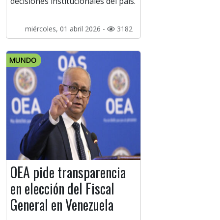
decisiones institucionales del país.
miércoles, 01 abril 2026 -
3182
MUNDO
OEA pide transparencia
en elección del Fiscal
General en Venezuela