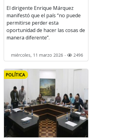
El dirigente Enrique Márquez
manifestó que el país “no puede
permitirse perder esta
oportunidad de hacer las cosas de
manera diferente”.
miércoles, 11 marzo 2026 -
2496
POLÍTICA