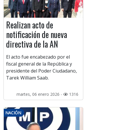
Realizan acto de
notificación de nueva
directiva de la AN
El acto fue encabezado por el
fiscal general de la República y
presidente del Poder Ciudadano,
Tarek William Saab.
martes, 06 enero 2026 -
1316
NACIÓN