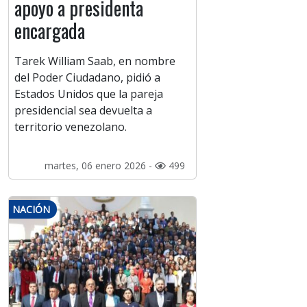
apoyo a presidenta
encargada
Tarek William Saab, en nombre
del Poder Ciudadano, pidió a
Estados Unidos que la pareja
presidencial sea devuelta a
territorio venezolano.
martes, 06 enero 2026 -
499
NACIÓN