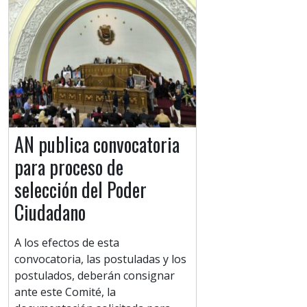
AN publica convocatoria
para proceso de
selección del Poder
Ciudadano
A los efectos de esta
convocatoria, las postuladas y los
postulados, deberán consignar
ante este Comité, la