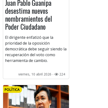
Juan Pablo Guanipa
desestima nuevos
nombramientos del
Poder Ciudadano
El dirigente enfatizó que la
prioridad de la oposición
democrática debe seguir siendo la
recuperación del voto como
herramienta de cambio.
viernes, 10 abril 2026 -
224
POLÍTICA