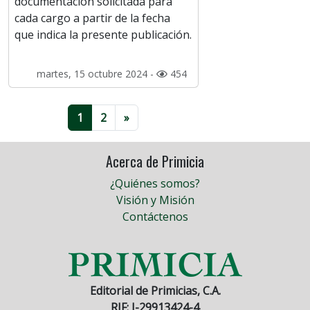
documentación solicitada para
cada cargo a partir de la fecha
que indica la presente publicación.
martes, 15 octubre 2024 -
454
1
2
»
Acerca de Primicia
¿Quiénes somos?
Visión y Misión
Contáctenos
Editorial de Primicias, C.A.
RIF: J-29913424-4