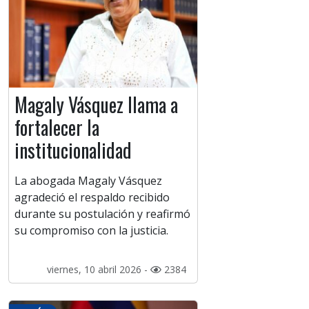
Magaly Vásquez llama a
fortalecer la
institucionalidad
La abogada Magaly Vásquez
agradeció el respaldo recibido
durante su postulación y reafirmó
su compromiso con la justicia.
viernes, 10 abril 2026 -
2384