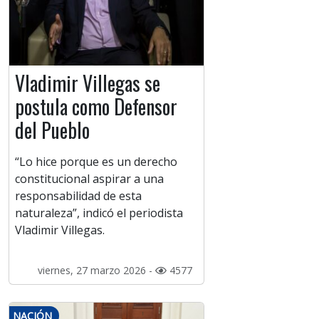
Vladimir Villegas se
postula como Defensor
del Pueblo
“Lo hice porque es un derecho
constitucional aspirar a una
responsabilidad de esta
naturaleza”, indicó el periodista
Vladimir Villegas.
viernes, 27 marzo 2026 -
4577
NACIÓN