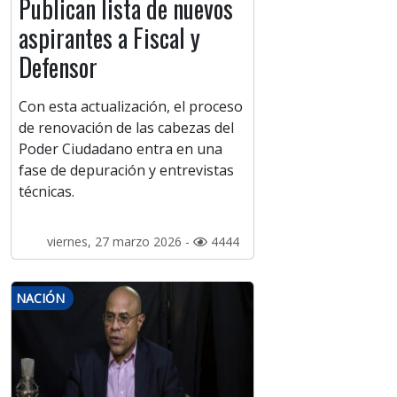
Publican lista de nuevos
aspirantes a Fiscal y
Defensor
Con esta actualización, el proceso
de renovación de las cabezas del
Poder Ciudadano entra en una
fase de depuración y entrevistas
técnicas.
viernes, 27 marzo 2026 -
4444
NACIÓN