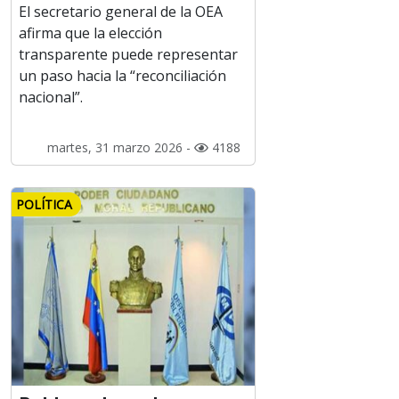
El secretario general de la OEA
afirma que la elección
transparente puede representar
un paso hacia la “reconciliación
nacional”.
martes, 31 marzo 2026 -
4188
POLÍTICA