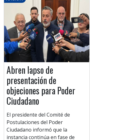
Abren lapso de
presentación de
objeciones para Poder
Ciudadano
El presidente del Comité de
Postulaciones del Poder
Ciudadano informó que la
instancia continúa en fase de