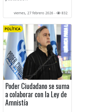
viernes, 27 febrero 2026 -
832
POLÍTICA
Poder Ciudadano se suma
a colaborar con la Ley de
Amnistía