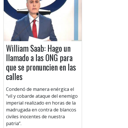
William Saab: Hago un
llamado a las ONG para
que se pronuncien en las
calles
Condenó de manera enérgica el
“vil y cobarde ataque del enemigo
imperial realizado en horas de la
madrugada en contra de blancos
civiles inocentes de nuestra
patria”.