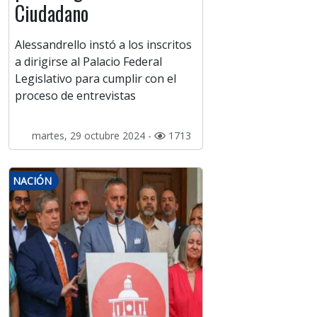
Ciudadano
Alessandrello instó a los inscritos
a dirigirse al Palacio Federal
Legislativo para cumplir con el
proceso de entrevistas
martes, 29 octubre 2024 -
1713
NACIÓN