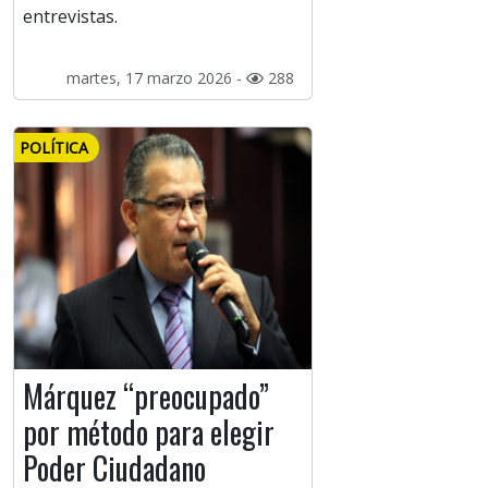
entrevistas.
martes, 17 marzo 2026 -
288
POLÍTICA
Márquez “preocupado”
por método para elegir
Poder Ciudadano