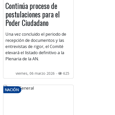
Continúa proceso de
postulaciones para el
Poder Ciudadano
Una vez concluido el periodo de
recepción de documentos y las
entrevistas de rigor, el Comité
elevará el listado definitivo a la
Plenaria de la AN.
viernes, 06 marzo 2026 -
625
NACIÓN