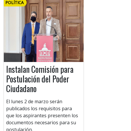
POLÍTICA
Instalan Comisión para
Postulación del Poder
Ciudadano
El lunes 2 de marzo serán
publicados los requisitos para
que los aspirantes presenten los
documentos necesarios para su
postulación.