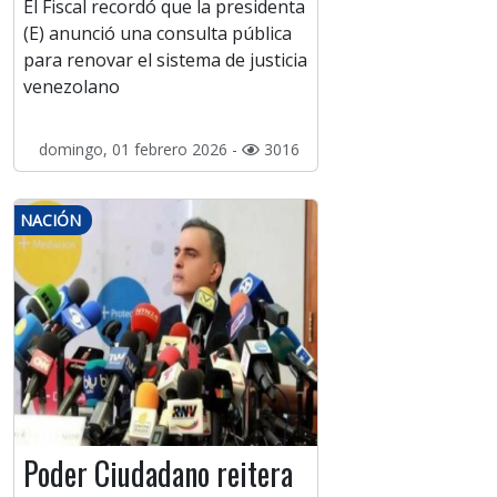
El Fiscal recordó que la presidenta
(E) anunció una consulta pública
para renovar el sistema de justicia
venezolano
domingo, 01 febrero 2026 -
3016
NACIÓN
Poder Ciudadano reitera