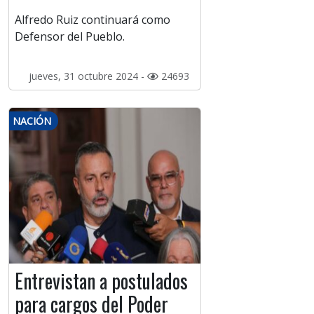
Alfredo Ruiz continuará como
Defensor del Pueblo.
jueves, 31 octubre 2024 -
24693
NACIÓN
Entrevistan a postulados
para cargos del Poder