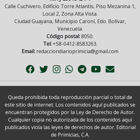
Calle Cuchivero, Edificio Torre Atlantis, Piso Mezanina 1,
Local 2, Zona Alta Vista.
Ciudad Guayana, Municipio Caroní, Edo. Bolívar,
Venezuela.
Código postal:
8050.
Tel:
+58-0412-8583263.
Email:
redacciondiarioprimicia@gmail.com
Queda prohibida toda reproducción parcial o total de
este sitio de internet. Los contenidos aquí publicados se
encuentran protegidos por la Ley de Derecho de Autor.
Cualquier copia no autorizada de los contenidos aquí
publicados viola las leyes de derechos de autor. Editorial
de Primicias, C.A.