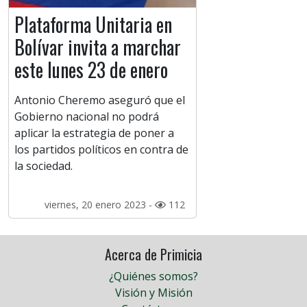
Plataforma Unitaria en
Bolívar invita a marchar
este lunes 23 de enero
Antonio Cheremo aseguró que el
Gobierno nacional no podrá
aplicar la estrategia de poner a
los partidos políticos en contra de
la sociedad.
viernes, 20 enero 2023 -
112
Acerca de Primicia
¿Quiénes somos?
Visión y Misión