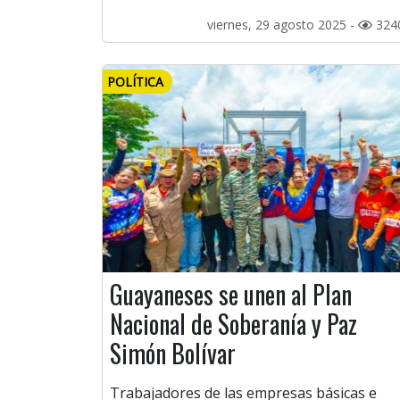
viernes, 29 agosto 2025 -
324
POLÍTICA
Guayaneses se unen al Plan
Nacional de Soberanía y Paz
Simón Bolívar
Trabajadores de las empresas básicas e