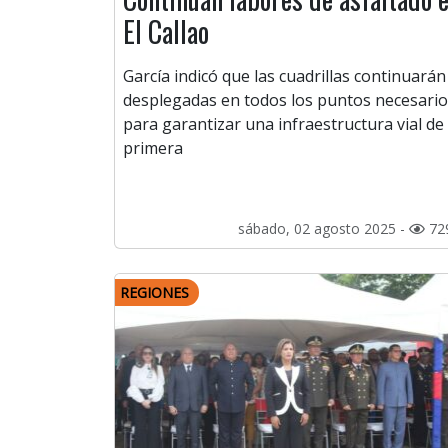
El Callao
García indicó que las cuadrillas continuarán
desplegadas en todos los puntos necesari
para garantizar una infraestructura vial de
primera
sábado, 02 agosto 2025 -
72
REGIONES