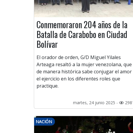
Conmemoraron 204 años de la
Batalla de Carabobo en Ciudad
Bolívar
El orador de orden, G/D Miguel Yilales
Arteaga resaltó a la mujer venezolana, que
de manera histórica sabe conjugar el amor
el ejercicio en los diferentes roles que
practique.
martes, 24 junio 2025 -
298
NACIÓN