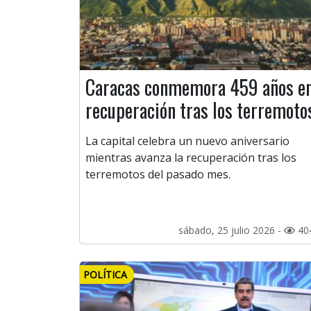
Caracas conmemora 459 años e
recuperación tras los terremoto
La capital celebra un nuevo aniversario
mientras avanza la recuperación tras los
terremotos del pasado mes.
sábado, 25 julio 2026 -
40
POLÍTICA