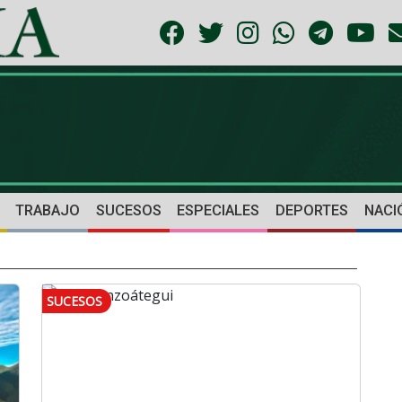
TRABAJO
SUCESOS
ESPECIALES
DEPORTES
NACI
SUCESOS