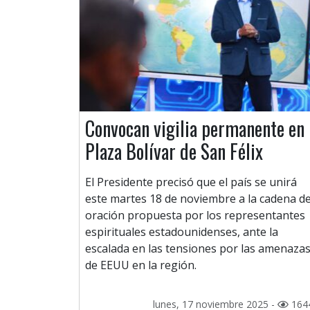
Convocan vigilia permanente en
Plaza Bolívar de San Félix
El Presidente precisó que el país se unirá
este martes 18 de noviembre a la cadena d
oración propuesta por los representantes
espirituales estadounidenses, ante la
escalada en las tensiones por las amenaza
de EEUU en la región.
lunes, 17 noviembre 2025 -
164