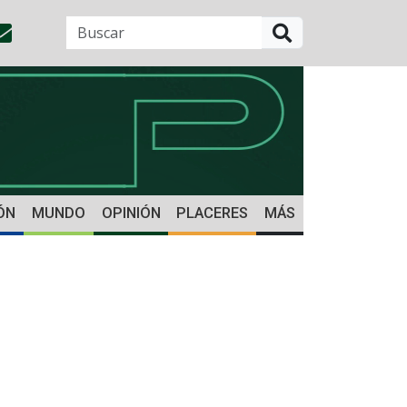
BUSCAR
ÓN
MUNDO
OPINIÓN
PLACERES
MÁS