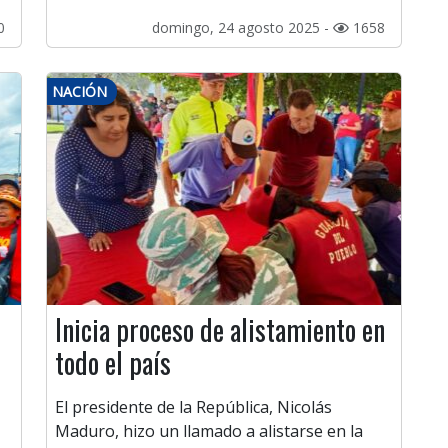
0
domingo, 24 agosto 2025 -
1658
NACIÓN
Inicia proceso de alistamiento en
todo el país
El presidente de la República, Nicolás
Maduro, hizo un llamado a alistarse en la