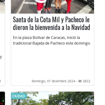
Santa de la Cota Mil y Pacheco le
dieron la bienvenida a la Navidad
En la plaza Bolívar de Caracas, inició la
tradicional Bajada de Pacheco este domingo.
 y
1
domingo, 01 diciembre 2024 -
2822
CIUDAD