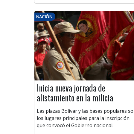
NACIÓN
Inicia nueva jornada de
alistamiento en la milicia
Las plazas Bolívar y las bases populares s
los lugares principales para la inscripción
que convocó el Gobierno nacional.