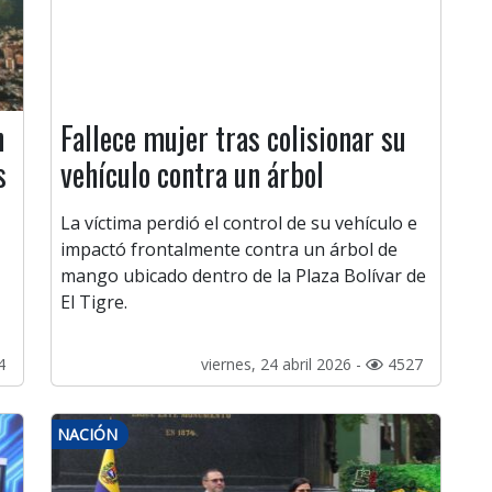
n
Fallece mujer tras colisionar su
s
vehículo contra un árbol
La víctima perdió el control de su vehículo e
impactó frontalmente contra un árbol de
mango ubicado dentro de la Plaza Bolívar de
El Tigre.
4
viernes, 24 abril 2026 -
4527
NACIÓN