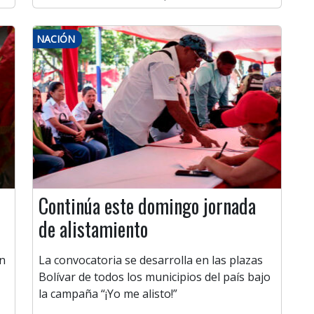
NACIÓN
Continúa este domingo jornada
de alistamiento
on
La convocatoria se desarrolla en las plazas
Bolívar de todos los municipios del país bajo
la campaña “¡Yo me alisto!”