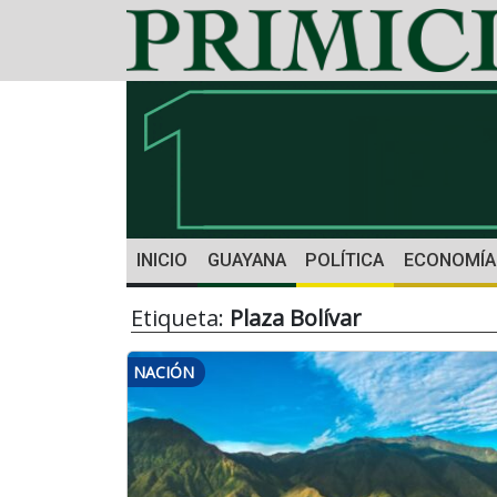
INICIO
GUAYANA
POLÍTICA
ECONOMÍA
Etiqueta:
Plaza Bolívar
NACIÓN