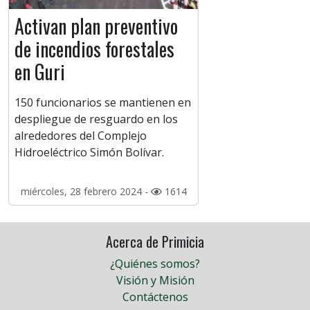
Activan plan preventivo
de incendios forestales
en Guri
150 funcionarios se mantienen en
despliegue de resguardo en los
alrededores del Complejo
Hidroeléctrico Simón Bolívar.
miércoles, 28 febrero 2024 -
1614
Acerca de Primicia
¿Quiénes somos?
Visión y Misión
Contáctenos