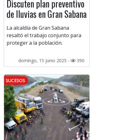
Discuten plan preventivo
de lluvias en Gran Sabana
La alcaldía de Gran Sabana
resaltó el trabajo conjunto para
proteger a la población.
domingo, 15 junio 2025 -
390
SUCESOS