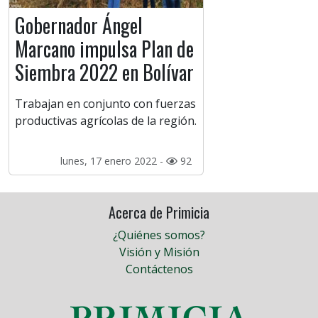
Gobernador Ángel
Marcano impulsa Plan de
Siembra 2022 en Bolívar
Trabajan en conjunto con fuerzas
productivas agrícolas de la región.
lunes, 17 enero 2022 -
92
Acerca de Primicia
¿Quiénes somos?
Visión y Misión
Contáctenos