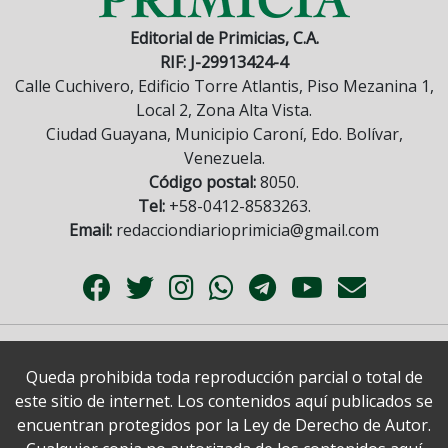
Editorial de Primicias, C.A.
RIF: J-29913424-4
Calle Cuchivero, Edificio Torre Atlantis, Piso Mezanina 1,
Local 2, Zona Alta Vista.
Ciudad Guayana, Municipio Caroní, Edo. Bolívar,
Venezuela.
Código postal:
8050.
Tel:
+58-0412-8583263.
Email:
redacciondiarioprimicia@gmail.com
Queda prohibida toda reproducción parcial o total de
este sitio de internet. Los contenidos aquí publicados se
encuentran protegidos por la Ley de Derecho de Autor.