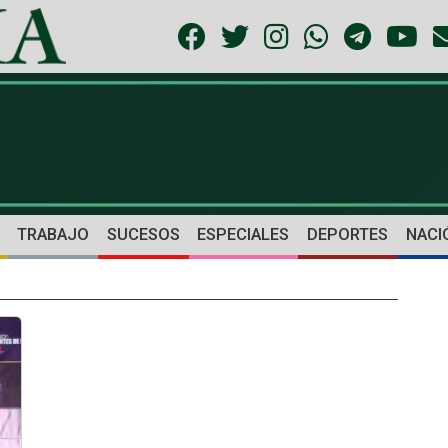
TRABAJO
SUCESOS
ESPECIALES
DEPORTES
NACI