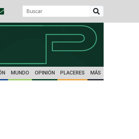
BUSCAR
ÓN
MUNDO
OPINIÓN
PLACERES
MÁS