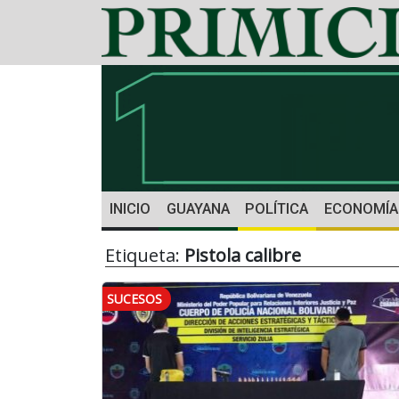
INICIO
GUAYANA
POLÍTICA
ECONOMÍA
Etiqueta:
Pistola calibre
SUCESOS