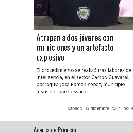
Atrapan a dos jóvenes con
municiones y un artefacto
explosivo
El procedimiento se realizó tras labores de
inteligencia, en el sector Campo Guayacal,
parroquia José Ramón Yépez, municipio
Jesús Enrique Lossada
sábado, 03 diciembre 2022 -
7
Acerca de Primicia