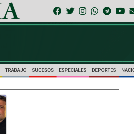
TRABAJO
SUCESOS
ESPECIALES
DEPORTES
NACI