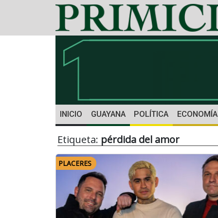
INICIO
GUAYANA
POLÍTICA
ECONOMÍA
Etiqueta:
pérdida del amor
PLACERES