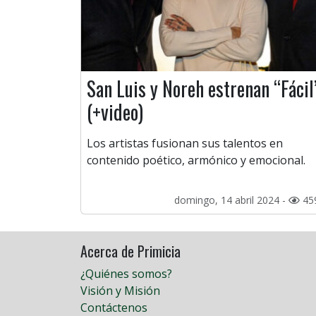
San Luis y Noreh estrenan “Fácil
(+video)
Los artistas fusionan sus talentos en
contenido poético, armónico y emocional.
domingo, 14 abril 2024 -
45
Acerca de Primicia
¿Quiénes somos?
Visión y Misión
Contáctenos