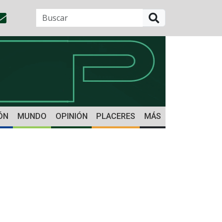
BUSCAR
ÓN
MUNDO
OPINIÓN
PLACERES
MÁS