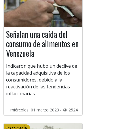
Señalan una caída del
consumo de alimentos en
Venezuela
Indicaron que hubo un declive de
la capacidad adquisitiva de los
consumidores, debido a la
reactivación de las tendencias
inflacionarias.
miércoles, 01 marzo 2023 -
2524
ECONOMÍA