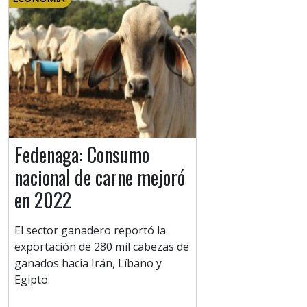
Fedenaga: Consumo
nacional de carne mejoró
en 2022
El sector ganadero reportó la
exportación de 280 mil cabezas de
ganados hacia Irán, Líbano y
Egipto.