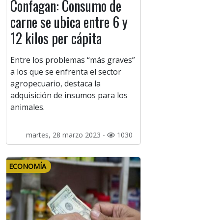
Confagan: Consumo de
carne se ubica entre 6 y
12 kilos per cápita
Entre los problemas “más graves”
a los que se enfrenta el sector
agropecuario, destaca la
adquisición de insumos para los
animales.
martes, 28 marzo 2023 -
1030
ECONOMÍA