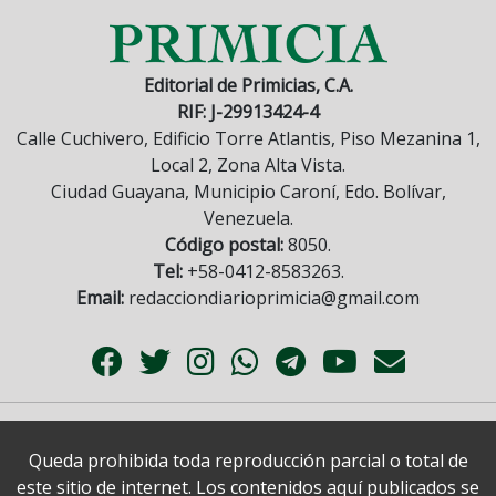
Editorial de Primicias, C.A.
RIF: J-29913424-4
Calle Cuchivero, Edificio Torre Atlantis, Piso Mezanina 1,
Local 2, Zona Alta Vista.
Ciudad Guayana, Municipio Caroní, Edo. Bolívar,
Venezuela.
Código postal:
8050.
Tel:
+58-0412-8583263.
Email:
redacciondiarioprimicia@gmail.com
Queda prohibida toda reproducción parcial o total de
este sitio de internet. Los contenidos aquí publicados se