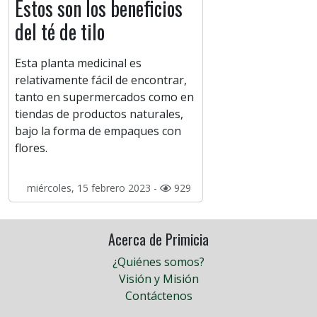
Estos son los beneficios
del té de tilo
Esta planta medicinal es
relativamente fácil de encontrar,
tanto en supermercados como en
tiendas de productos naturales,
bajo la forma de empaques con
flores.
miércoles, 15 febrero 2023 -
929
Acerca de Primicia
¿Quiénes somos?
Visión y Misión
Contáctenos