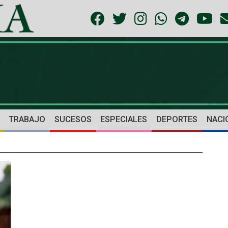
TRABAJO
SUCESOS
ESPECIALES
DEPORTES
NACI