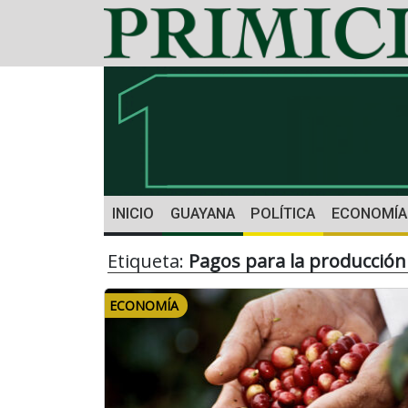
INICIO
GUAYANA
POLÍTICA
ECONOMÍA
Etiqueta:
Pagos para la producción
ECONOMÍA