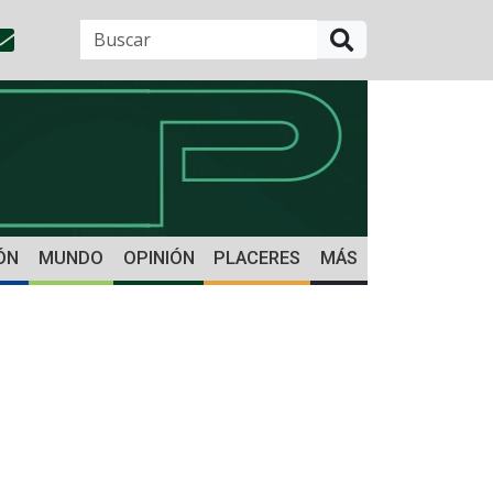
BUSCAR
ÓN
MUNDO
OPINIÓN
PLACERES
MÁS