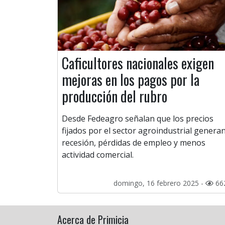
Caficultores nacionales exigen
mejoras en los pagos por la
producción del rubro
Desde Fedeagro señalan que los precios
fijados por el sector agroindustrial genera
recesión, pérdidas de empleo y menos
actividad comercial.
domingo, 16 febrero 2025 -
66
Acerca de Primicia