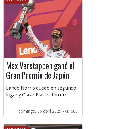
Max Verstappen ganó el
Gran Premio de Japón
Lando Norris quedó en segundo
lugar y Oscar Piastri, tercero.
domingo, 06 abril 2025 -
689