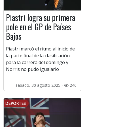
Piastri logra su primera
pole en el GP de Países
Bajos
Piastri marcó el ritmo al inicio de
la parte final de la clasificación
para la carrera del domingo y
Norris no pudo igualarlo
sábado, 30 agosto 2025 -
246
DEPORTES