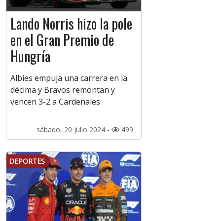
Lando Norris hizo la pole
en el Gran Premio de
Hungría
Albies empuja una carrera en la
décima y Bravos remontan y
vencen 3-2 a Cardenales
sábado, 20 julio 2024 -
499
DEPORTES