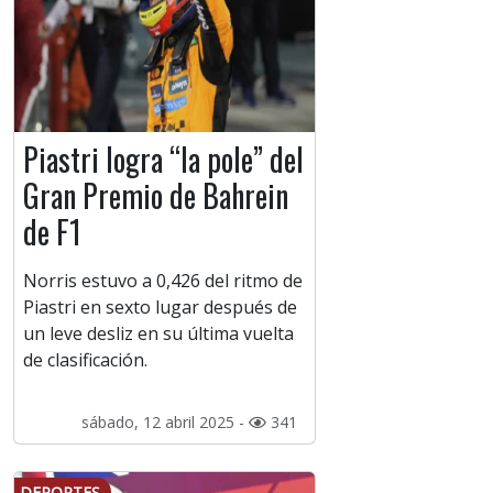
Piastri logra “la pole” del
Gran Premio de Bahrein
de F1
Norris estuvo a 0,426 del ritmo de
Piastri en sexto lugar después de
un leve desliz en su última vuelta
de clasificación.
sábado, 12 abril 2025 -
341
DEPORTES