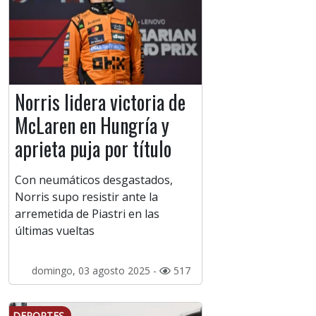
Norris lidera victoria de
McLaren en Hungría y
aprieta puja por título
Con neumáticos desgastados,
Norris supo resistir ante la
arremetida de Piastri en las
últimas vueltas
domingo, 03 agosto 2025 -
517
DEPORTES