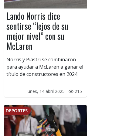
Lando Norris dice
sentirse “lejos de su
mejor nivel” con su
McLaren
Norris y Piastri se combinaron
para ayudar a McLaren a ganar el
título de constructores en 2024
lunes, 14 abril 2025 -
215
DEPORTES