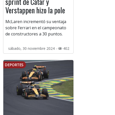
sprint de Catar y
Verstappen hizo la pole
McLaren incrementó su ventaja
sobre Ferrari en el campeonato
de constructores a 30 puntos.
sábado, 30 noviembre 2024 -
402
DEPORTES