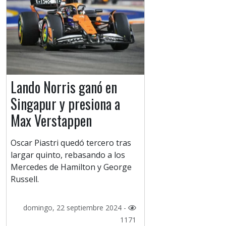
Lando Norris ganó en
Singapur y presiona a
Max Verstappen
Oscar Piastri quedó tercero tras
largar quinto, rebasando a los
Mercedes de Hamilton y George
Russell.
domingo, 22 septiembre 2024 -
1171