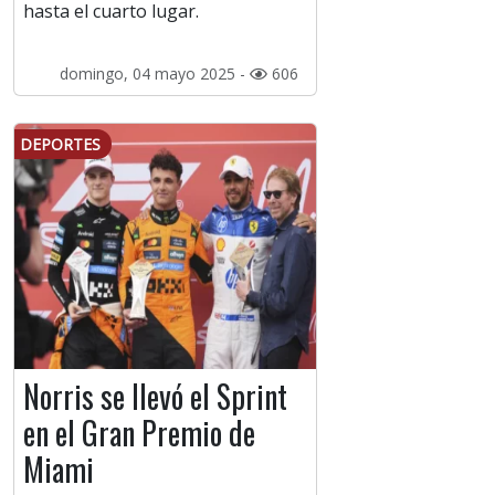
hasta el cuarto lugar.
domingo, 04 mayo 2025 -
606
DEPORTES
Norris se llevó el Sprint
en el Gran Premio de
Miami