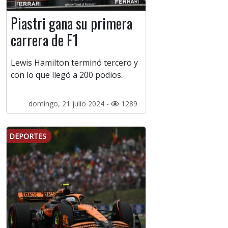
Piastri gana su primera
carrera de F1
Lewis Hamilton terminó tercero y
con lo que llegó a 200 podios.
domingo, 21 julio 2024 -
1289
DEPORTES