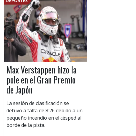
DEPORTES
Max Verstappen hizo la
pole en el Gran Premio
de Japón
La sesión de clasificación se
detuvo a falta de 8:26 debido a un
pequeño incendio en el césped al
borde de la pista.