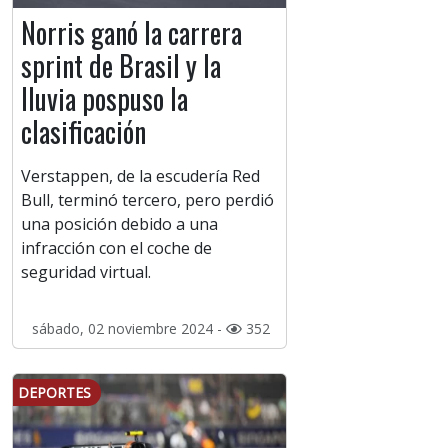
Norris ganó la carrera
sprint de Brasil y la
lluvia pospuso la
clasificación
Verstappen, de la escudería Red
Bull, terminó tercero, pero perdió
una posición debido a una
infracción con el coche de
seguridad virtual.
sábado, 02 noviembre 2024 -
352
DEPORTES