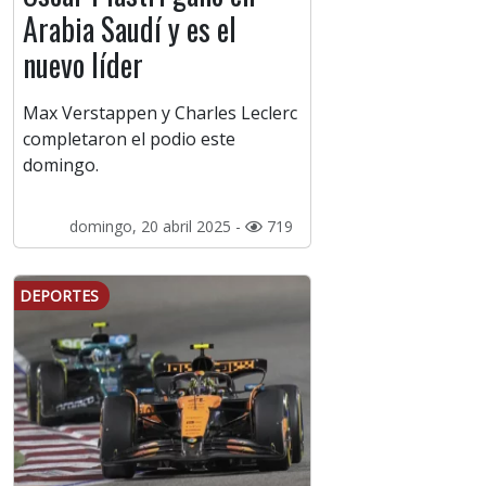
Arabia Saudí y es el
nuevo líder
Max Verstappen y Charles Leclerc
completaron el podio este
domingo.
domingo, 20 abril 2025 -
719
DEPORTES