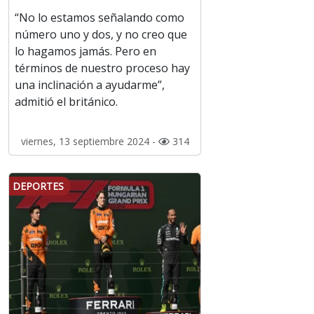
“No lo estamos señalando como
número uno y dos, y no creo que
lo hagamos jamás. Pero en
términos de nuestro proceso hay
una inclinación a ayudarme”,
admitió el británico.
viernes, 13 septiembre 2024 -
314
DEPORTES