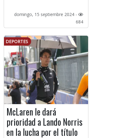
domingo, 15 septiembre 2024 -
684
DEPORTES
McLaren le dará
prioridad a Lando Norris
en la lucha por el título