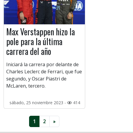
Max Verstappen hizo la
pole para la última
carrera del año
Iniciará la carrera por delante de
Charles Leclerc de Ferrari, que fue
segundo, y Oscar Piastri de
McLaren, tercero.
sábado, 25 noviembre 2023 -
414
1
2
»