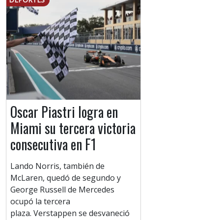
Oscar Piastri logra en
Miami su tercera victoria
consecutiva en F1
Lando Norris, también de
McLaren, quedó de segundo y
George Russell de Mercedes
ocupó la tercera
plaza. Verstappen se desvaneció