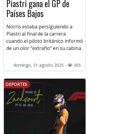
Piastri gana el GP de
Países Bajos
Norris estaba persiguiendo a
Piastri al final de la carrera
cuando el piloto británico informó
de un olor “extraño” en su cabina.
domingo, 31 agosto 2025 -
305
DEPORTES