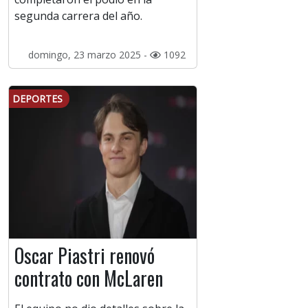
segunda carrera del año.
domingo, 23 marzo 2025 -
1092
DEPORTES
Oscar Piastri renovó
contrato con McLaren