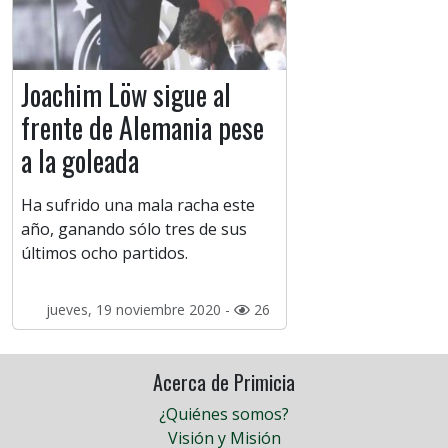
Joachim Löw sigue al
frente de Alemania pese
a la goleada
Ha sufrido una mala racha este
año, ganando sólo tres de sus
últimos ocho partidos.
jueves, 19 noviembre 2020 -
26
Acerca de Primicia
¿Quiénes somos?
Visión y Misión