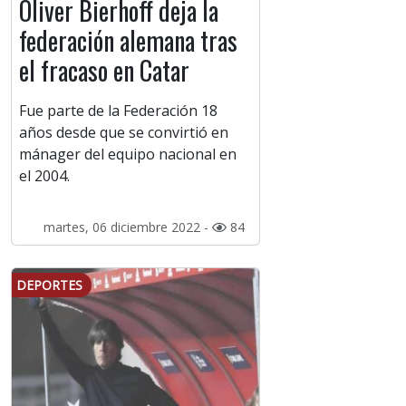
Oliver Bierhoff deja la
federación alemana tras
el fracaso en Catar
Fue parte de la Federación 18
años desde que se convirtió en
mánager del equipo nacional en
el 2004.
martes, 06 diciembre 2022 -
84
DEPORTES