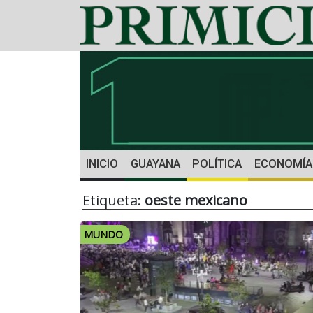
INICIO
GUAYANA
POLÍTICA
ECONOMÍA
Etiqueta:
oeste mexicano
MUNDO