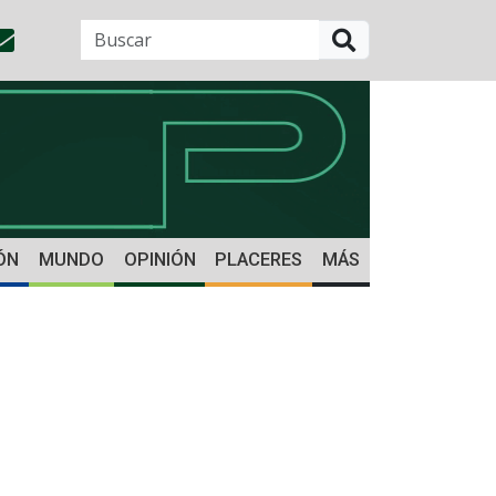
BUSCAR
ÓN
MUNDO
OPINIÓN
PLACERES
MÁS