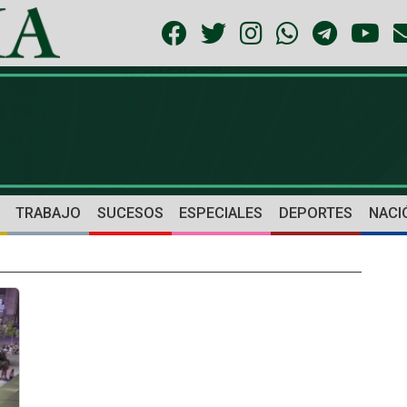
TRABAJO
SUCESOS
ESPECIALES
DEPORTES
NACI