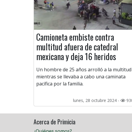
Camioneta embiste contra
multitud afuera de catedral
mexicana y deja 16 heridos
Un hombre de 25 años arrolló a la multitud
mientras se llevaba a cabo una caminata
pacífica por la familia.
lunes, 28 octubre 2024 -
93
Acerca de Primicia
¿Quiénes somos?