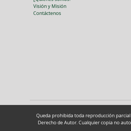
Visión y Misión
Contáctenos
Queda prohibida toda reproducción parcial o
Derecho de Autor. Cualquier copia no autori