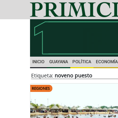
INICIO
GUAYANA
POLÍTICA
ECONOMÍA
Etiqueta:
noveno puesto
REGIONES