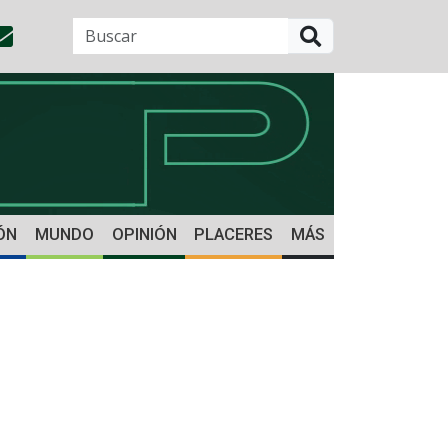
BUSCAR
ÓN
MUNDO
OPINIÓN
PLACERES
MÁS