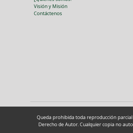
Visión y Misión
Contáctenos
Queda prohibida toda reproducción parcial o
Derecho de Autor. Cualquier copia no autori