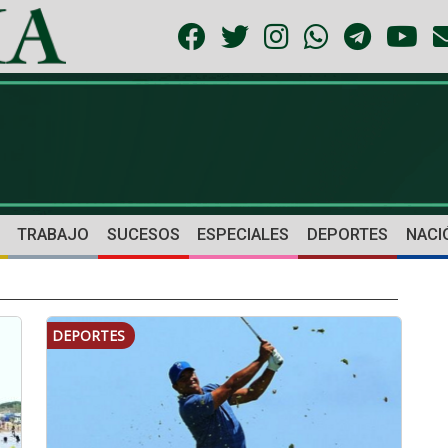
TRABAJO
SUCESOS
ESPECIALES
DEPORTES
NACI
DEPORTES