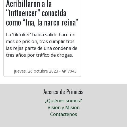
Acribillaron a la
“influencer” conocida
como “Ina, la narco reina”
La ‘tiktoker’ había salido hace un
mes de prisión, tras cumplir tras
las rejas parte de una condena de
tres años por tráfico de drogas.
jueves, 26 octubre 2023 -
7043
Acerca de Primicia
¿Quiénes somos?
Visión y Misión
Contáctenos