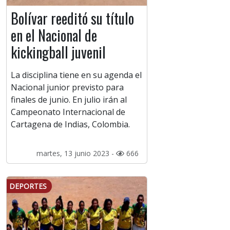
Bolívar reeditó su título
en el Nacional de
kickingball juvenil
La disciplina tiene en su agenda el
Nacional junior previsto para
finales de junio. En julio irán al
Campeonato Internacional de
Cartagena de Indias, Colombia.
martes, 13 junio 2023 -
666
DEPORTES