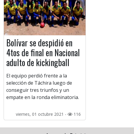
Bolívar se despidió en
4tos de final en Nacional
adulto de kickingball
El equipo perdió frente a la
selección de Táchira luego de
conseguir tres triunfos y un
empate en la ronda eliminatoria.
viernes, 01 octubre 2021 -
116