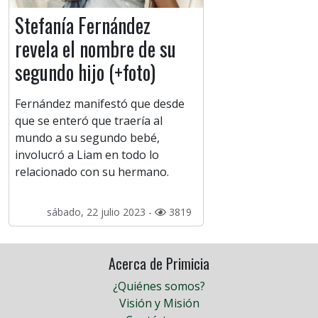
Stefanía Fernández
revela el nombre de su
segundo hijo (+foto)
Fernández manifestó que desde
que se enteró que traería al
mundo a su segundo bebé,
involucró a Liam en todo lo
relacionado con su hermano.
sábado, 22 julio 2023 -
3819
Acerca de Primicia
¿Quiénes somos?
Visión y Misión