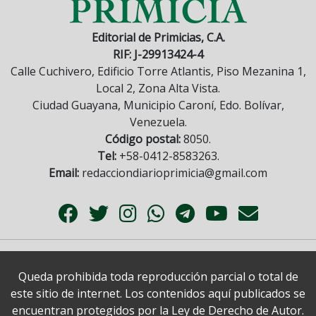
Editorial de Primicias, C.A.
RIF: J-29913424-4
Calle Cuchivero, Edificio Torre Atlantis, Piso Mezanina 1,
Local 2, Zona Alta Vista.
Ciudad Guayana, Municipio Caroní, Edo. Bolívar,
Venezuela.
Código postal:
8050.
Tel:
+58-0412-8583263.
Email:
redacciondiarioprimicia@gmail.com
Queda prohibida toda reproducción parcial o total de
este sitio de internet. Los contenidos aquí publicados se
encuentran protegidos por la Ley de Derecho de Autor.