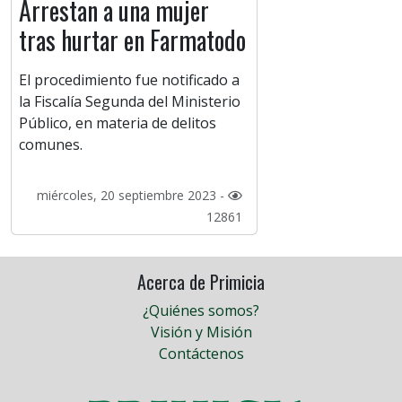
Arrestan a una mujer
tras hurtar en Farmatodo
El procedimiento fue notificado a
la Fiscalía Segunda del Ministerio
Público, en materia de delitos
comunes.
miércoles, 20 septiembre 2023 -
12861
Acerca de Primicia
¿Quiénes somos?
Visión y Misión
Contáctenos