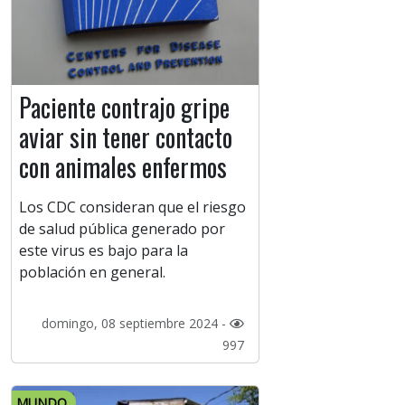
Paciente contrajo gripe
aviar sin tener contacto
con animales enfermos
Los CDC consideran que el riesgo
de salud pública generado por
este virus es bajo para la
población en general.
domingo, 08 septiembre 2024 -
997
MUNDO