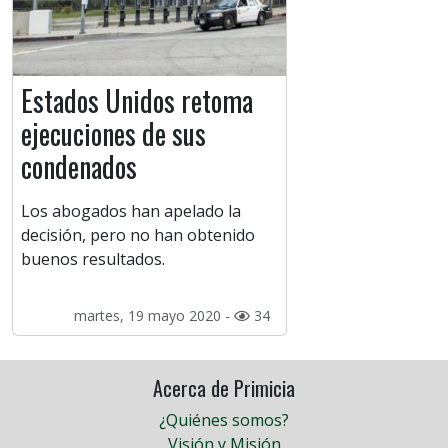
Estados Unidos retoma
ejecuciones de sus
condenados
Los abogados han apelado la
decisión, pero no han obtenido
buenos resultados.
martes, 19 mayo 2020 -
34
Acerca de Primicia
¿Quiénes somos?
Visión y Misión