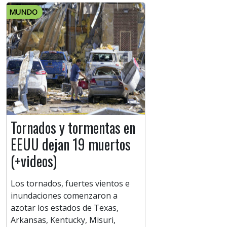
MUNDO
Tornados y tormentas en
EEUU dejan 19 muertos
(+videos)
Los tornados, fuertes vientos e
inundaciones comenzaron a
azotar los estados de Texas,
Arkansas, Kentucky, Misuri,