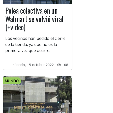
Pelea colectiva en un
Walmart se volvió viral
(+video)
Los vecinos han pedido el cierre
de la tienda, ya que no es la
primera vez que ocurre.
sábado, 15 octubre 2022 -
108
MUNDO