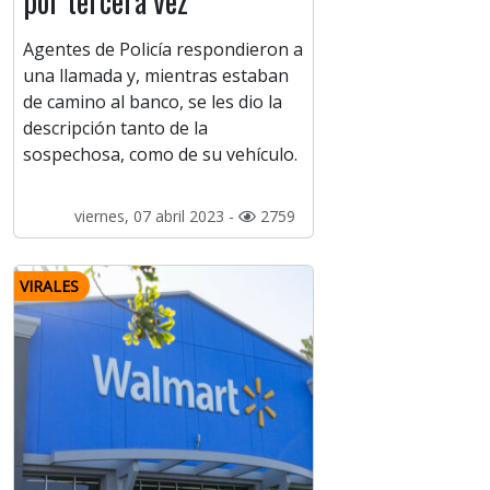
por tercera vez
Agentes de Policía respondieron a
una llamada y, mientras estaban
de camino al banco, se les dio la
descripción tanto de la
sospechosa, como de su vehículo.
viernes, 07 abril 2023 -
2759
VIRALES