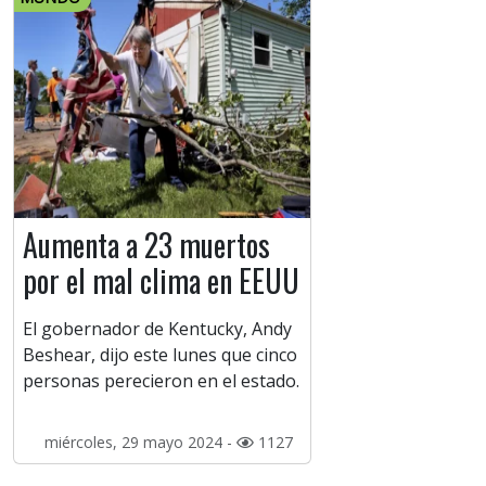
Aumenta a 23 muertos
por el mal clima en EEUU
El gobernador de Kentucky, Andy
Beshear, dijo este lunes que cinco
personas perecieron en el estado.
miércoles, 29 mayo 2024 -
1127