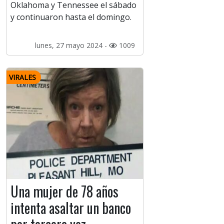
Oklahoma y Tennessee el sábado
y continuaron hasta el domingo.
lunes, 27 mayo 2024 -
1009
VIRALES
Una mujer de 78 años
intenta asaltar un banco